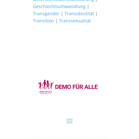
Geschlechtsumwandlung
|
Transgender
|
Transidentität
|
Transition
|
Transsexualität