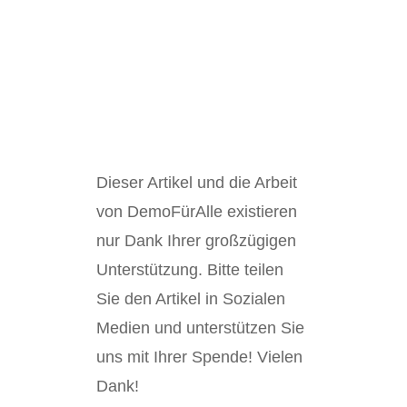
Dieser Artikel und die Arbeit
von DemoFürAlle existieren
nur Dank Ihrer großzügigen
Unterstützung. Bitte teilen
Sie den Artikel in Sozialen
Medien und unterstützen Sie
uns mit Ihrer Spende! Vielen
Dank!