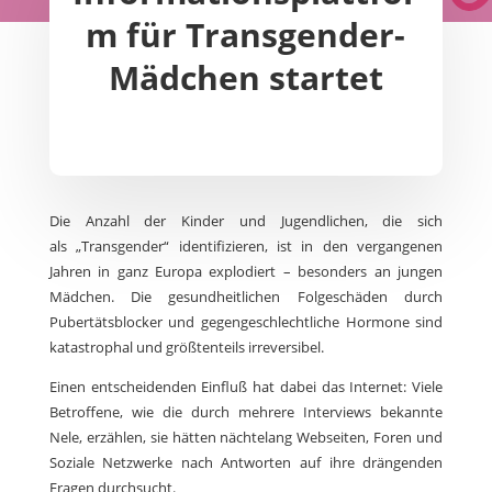
m für Transgender-
Mädchen startet
Die Anzahl der Kinder und Jugendlichen, die sich
als „Transgender“ identifizieren, ist in den vergangenen
Jahren in ganz Europa explodiert – besonders an jungen
Mädchen. Die gesundheitlichen Folgeschäden durch
Pubertätsblocker und gegengeschlechtliche Hormone sind
katastrophal und größtenteils irreversibel.
Einen entscheidenden Einfluß hat dabei das Internet: Viele
Betroffene, wie die durch mehrere Interviews bekannte
Nele, erzählen, sie hätten nächtelang Webseiten, Foren und
Soziale Netzwerke nach Antworten auf ihre drängenden
Fragen durchsucht.