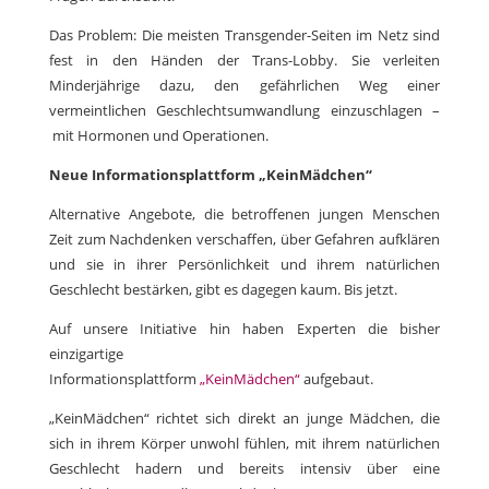
Das Problem: Die meisten Transgender-Seiten im Netz sind
fest in den Händen der Trans-Lobby. Sie verleiten
Minderjährige dazu, den gefährlichen Weg einer
vermeintlichen Geschlechtsumwandlung einzuschlagen –
mit Hormonen und Operationen.
Neue Informationsplattform „KeinMädchen“
Alternative Angebote, die betroffenen jungen Menschen
Zeit zum Nachdenken verschaffen, über Gefahren aufklären
und sie in ihrer Persönlichkeit und ihrem natürlichen
Geschlecht bestärken, gibt es dagegen kaum. Bis jetzt.
Auf unsere Initiative hin haben Experten die bisher
einzigartige
Informationsplattform
„KeinMädchen“
aufgebaut.
„KeinMädchen“ richtet sich direkt an junge Mädchen, die
sich in ihrem Körper unwohl fühlen, mit ihrem natürlichen
Geschlecht hadern und bereits intensiv über eine