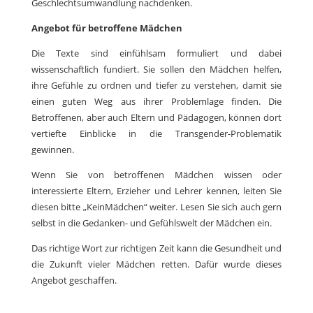
Geschlechtsumwandlung nachdenken.
Angebot für betroffene Mädchen
Die Texte sind einfühlsam formuliert und dabei
wissenschaftlich fundiert. Sie sollen den Mädchen helfen,
ihre Gefühle zu ordnen und tiefer zu verstehen, damit sie
einen guten Weg aus ihrer Problemlage finden. Die
Betroffenen, aber auch Eltern und Pädagogen, können dort
vertiefte Einblicke in die Transgender-Problematik
gewinnen.
Wenn Sie von betroffenen Mädchen wissen oder
interessierte Eltern, Erzieher und Lehrer kennen, leiten Sie
diesen bitte „KeinMädchen“ weiter. Lesen Sie sich auch gern
selbst in die Gedanken- und Gefühlswelt der Mädchen ein.
Das richtige Wort zur richtigen Zeit kann die Gesundheit und
die Zukunft vieler Mädchen retten. Dafür wurde dieses
Angebot geschaffen.