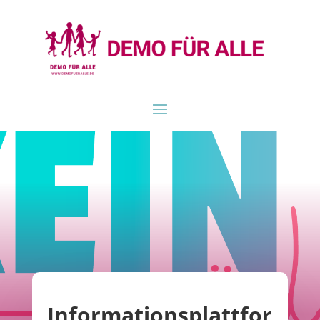
Informationsplattfor