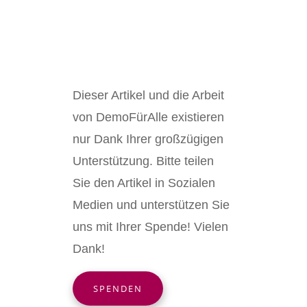
Dieser Artikel und die Arbeit
von DemoFürAlle existieren
nur Dank Ihrer großzügigen
Unterstützung. Bitte teilen
Sie den Artikel in Sozialen
Medien und unterstützen Sie
uns mit Ihrer Spende! Vielen
Dank!
SPENDEN