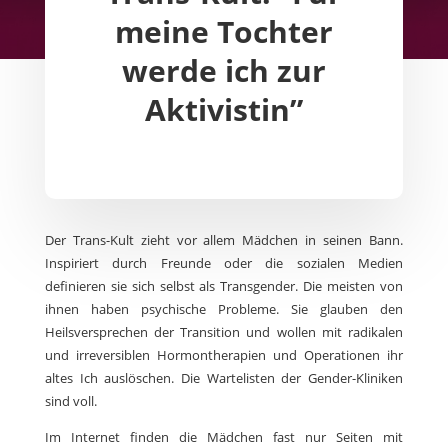
meine Tochter
werde ich zur
Aktivistin”
Der Trans-Kult zieht vor allem Mädchen in seinen Bann.
Inspiriert durch Freunde oder die sozialen Medien
definieren sie sich selbst als Transgender. Die meisten von
ihnen haben psychische Probleme. Sie glauben den
Heilsversprechen der Transition und wollen mit radikalen
und irreversiblen Hormontherapien und Operationen ihr
altes Ich auslöschen. Die Wartelisten der Gender-Kliniken
sind voll.
Im Internet finden die Mädchen fast nur Seiten mit