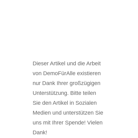
Dieser Artikel und die Arbeit
von DemoFürAlle existieren
nur Dank Ihrer großzügigen
Unterstützung. Bitte teilen
Sie den Artikel in Sozialen
Medien und unterstützen Sie
uns mit Ihrer Spende! Vielen
Dank!