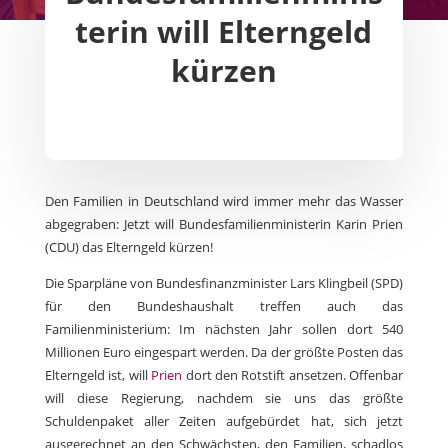
terin will Elterngeld
kürzen
Den Familien in Deutschland wird immer mehr das Wasser
abgegraben: Jetzt will Bundesfamilienministerin Karin Prien
(CDU) das Elterngeld kürzen!
Die Sparpläne von Bundesfinanzminister Lars Klingbeil (SPD)
für den Bundeshaushalt treffen auch das
Familienministerium: Im nächsten Jahr sollen dort 540
Millionen Euro eingespart werden. Da der größte Posten das
Elterngeld ist, will
Prien
dort den Rotstift ansetzen. Offenbar
will diese Regierung, nachdem sie uns das größte
Schuldenpaket aller Zeiten aufgebürdet hat, sich jetzt
ausgerechnet an den Schwächsten, den Familien, schadlos