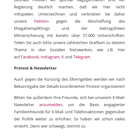
Regierung deutlich machen, daß wir hier nicht
mitspielen. Unterzeichnen und verbreiten Sie daher
unsere
Petition
gegen die Abschaffung des
Ehegattensplittings und der beitragsfreien
Mitversicherung mit bereits über 57.000 Unterschriften.
Teilen Sie auch bitte unsere zahlreichen Grafiken zu diesem
Thema in den Sozialen Netzwerken, wie z.B. hier
auf
Facebook
,
Instagram
,
X
und
Telegram
.
Protest & Newsletter
Auch gegen die Kürzung des Elterngeldes werden wir nach
Bekanntgabe der Details koordinierten Protest organisieren!
Bitten Sie außerdem Ihre Freunde, sich bei unserem E-Mail-
Newsletter
anzumelden
, um die Basis engagierter
Familienfreunde für E-Mail- und Telefonaktionen gegenüber
der Politik weiter zu erhöhen. So haben wir schon vieles
erreicht. Denn wer schweigt, stimmt zu.