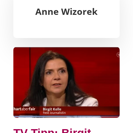
Anne Wizorek