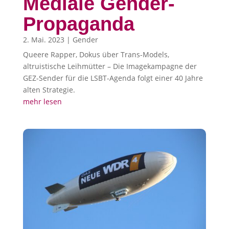
Mediale Gender-
Propaganda
2. Mai. 2023
|
Gender
Queere Rapper, Dokus über Trans-Models,
altruistische Leihmütter – Die Imagekampagne der
GEZ-Sender für die LSBT-Agenda folgt einer 40 Jahre
alten Strategie.
mehr lesen