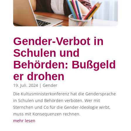
Gender-Verbot in
Schulen und
Behörden: Bußgeld
er drohen
19. Juli. 2024
|
Gender
Die Kultusministerkonferenz hat die Gendersprache
in Schulen und Behörden verboten. Wer mit
Sternchen und Co für die Gender-Ideologie wirbt,
muss mit Konsequenzen rechnen.
mehr lesen