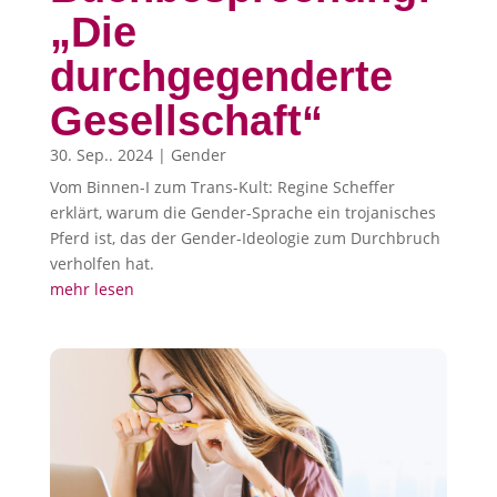
„Die
durchgegenderte
Gesellschaft“
30. Sep.. 2024
|
Gender
Vom Binnen-I zum Trans-Kult: Regine Scheffer
erklärt, warum die Gender-Sprache ein trojanisches
Pferd ist, das der Gender-Ideologie zum Durchbruch
verholfen hat.
mehr lesen