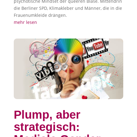
psychotische Mindset der queeren Blase. Mittendrin
die Berliner SPD, Klimakleber und Männer, die in die
Frauenumkleide drängen.
mehr lesen
Plump, aber
strategisch: