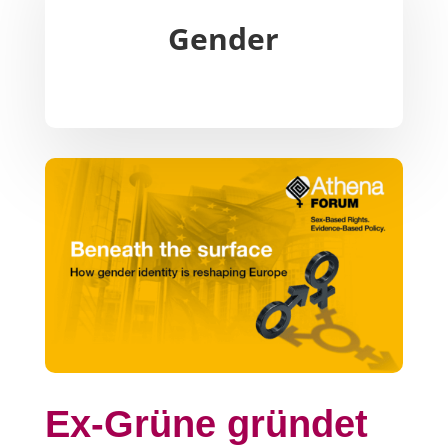
Gender
Ex-Grüne gründet