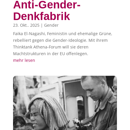
Anti-Gender-
Denkfabrik
23. Okt.. 2025
|
Gender
Faika El-Nagashi, Feministin und ehemalige Grüne,
rebelliert gegen die Gender-Ideologie. Mit ihrem
Thinktank Athena-Forum will sie deren
Machtstrukturen in der EU offenlegen.
mehr lesen