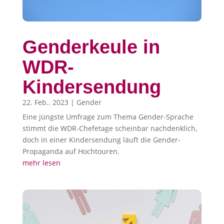
Genderkeule in
WDR-
Kindersendung
22. Feb.. 2023
|
Gender
Eine jüngste Umfrage zum Thema Gender-Sprache
stimmt die WDR-Chefetage scheinbar nachdenklich,
doch in einer Kindersendung läuft die Gender-
Propaganda auf Hochtouren.
mehr lesen