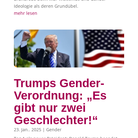
Ideologie als deren Grundübel.
mehr lesen
Trumps Gender-
Verordnung: „Es
gibt nur zwei
Geschlechter!“
23. Jan.. 2025
|
Gender