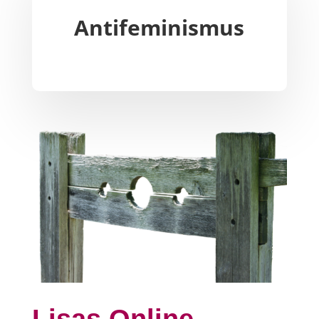
Antifeminismus