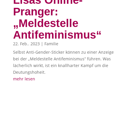
Lisas Online-
Pranger:
„Meldestelle
Antifeminismus“
22. Feb.. 2023
|
Familie
Selbst Anti-Gender-Sticker können zu einer Anzeige
bei der „Meldestelle Antifeminismus“ führen. Was
lächerlich wirkt, ist ein knallharter Kampf um die
Deutungshoheit.
mehr lesen