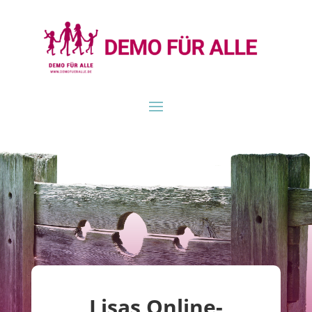
Lisas Online-