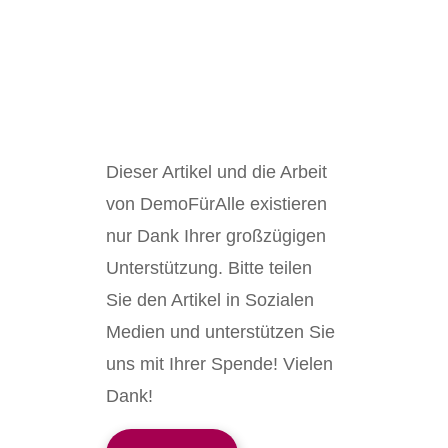
Dieser Artikel und die Arbeit
von DemoFürAlle existieren
nur Dank Ihrer großzügigen
Unterstützung. Bitte teilen
Sie den Artikel in Sozialen
Medien und unterstützen Sie
uns mit Ihrer Spende! Vielen
Dank!