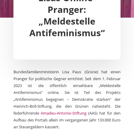
Pranger:
„Meldestelle
Antifeminismus“
Bundesfamilienministerin Lisa Paus (Grüne) hat einen
Pranger für politische Gegner errichtet. Seit dem 1. Februar
2023 ist die öffentlich einsehbare „Meldestelle
Antifeminismus“ online. Sie ist Teil des Projekts
„Antifeminismus begegnen – Demokratie stärken“ der
Heinrich-Böll-Stiftung, die den Grünen nahesteht. Die
federführende
Amadeu-Antonio-Stiftung
(AAS) hat für den
Aufbau des Portals allein im vergangenen Jahr 133.000 Euro
an Steuergeldern kassiert.