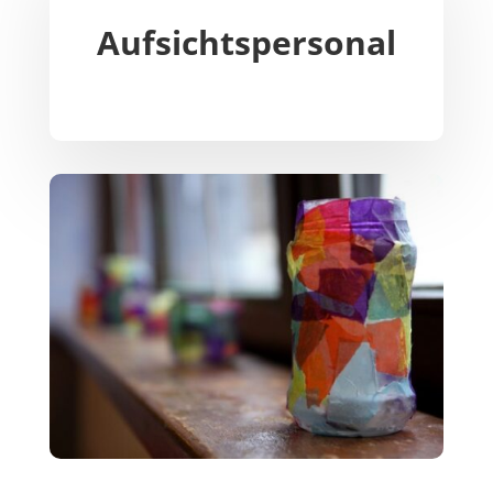
Aufsichtspersonal