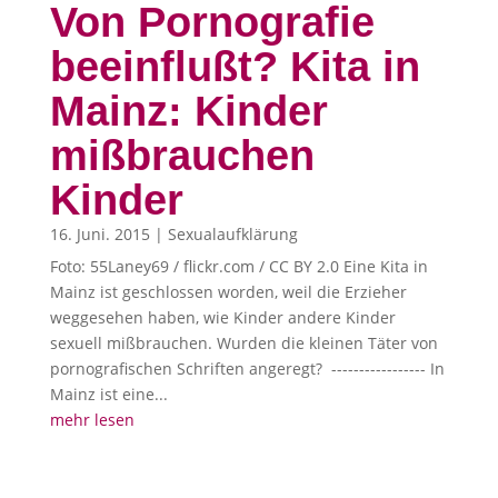
Von Pornografie
beeinflußt? Kita in
Mainz: Kinder
mißbrau­chen
Kinder
16. Juni. 2015
|
Sexualaufklärung
Foto: 55Laney69 / flickr.com / CC BY 2.0 Eine Kita in
Mainz ist geschlossen worden, weil die Erzieher
weggesehen haben, wie Kinder andere Kinder
sexuell mißbrauchen. Wurden die kleinen Täter von
pornografischen Schriften angeregt? ----------------- In
Mainz ist eine...
mehr lesen