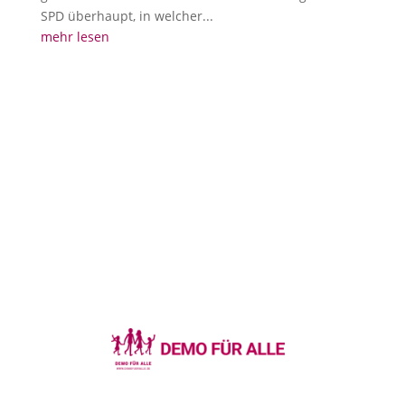
SPD überhaupt, in welcher...
mehr lesen