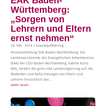
EAK Baden-
Württemberg:
„Sorgen von
Lehrern und Eltern
ernst nehmen“
24. Okt.. 2014
|
Sexualaufklärung
Pressemitteilung EAK Baden-Württemberg: Die
Landesvorsitzende des Evangelischen Arbeitskreises
(EAK) der CDU Baden-Württemberg, Sabine Kurtz
MdL, fordert die grün-rote Landesregierung auf, die
Bedenken und Befürchtungen von Eltern und
Lehrern hinsichtlich der...
mehr lesen