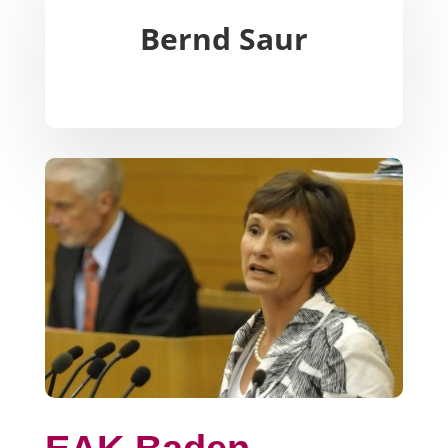
Bernd Saur