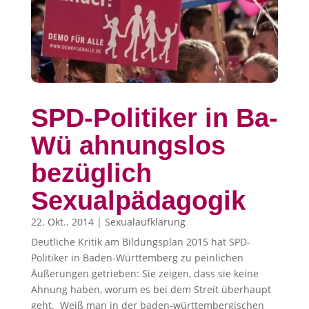
SPD-Politiker in Ba-
Wü ahnungslos
bezüglich
Sexualpädagogik
22. Okt.. 2014
|
Sexualaufklärung
Deutliche Kritik am Bildungsplan 2015 hat SPD-
Politiker in Baden-Württemberg zu peinlichen
Äußerungen getrieben: Sie zeigen, dass sie keine
Ahnung haben, worum es bei dem Streit überhaupt
geht. Weiß man in der baden-württembergischen