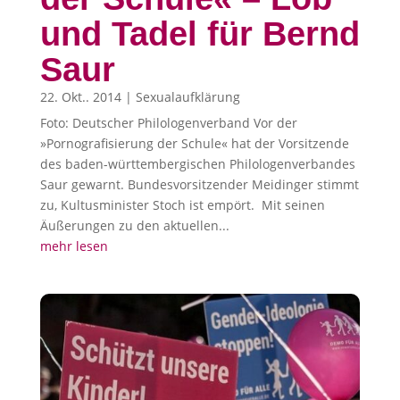
und Tadel für Bernd
Saur
22. Okt.. 2014
|
Sexualaufklärung
Foto: Deutscher Philologenverband Vor der
»Pornografisierung der Schule« hat der Vorsitzende
des baden-württembergischen Philologenverbandes
Saur gewarnt. Bundesvorsitzender Meidinger stimmt
zu, Kultusminister Stoch ist empört. Mit seinen
Äußerungen zu den aktuellen...
mehr lesen