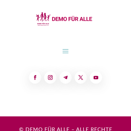
© DEMO FÜR ALLE – ALLE RECHTE