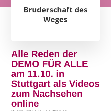
Bruderschaft des
Weges
Alle Reden der
DEMO FÜR ALLE
am 11.10. in
Stuttgart als Videos
zum Nachsehen
online