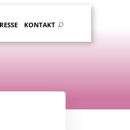
RESSE
KONTAKT