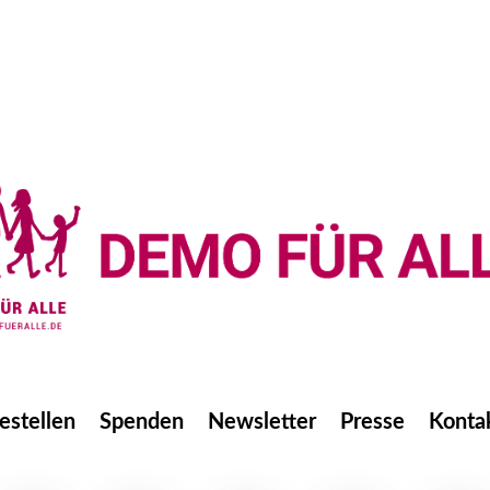
estellen
Spenden
Newsletter
Presse
Konta