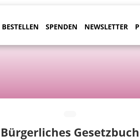
BESTELLEN
SPENDEN
NEWSLETTER
P
Bürgerliches Gesetzbuch