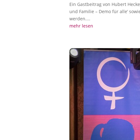
Ein Gastbeitrag von Hubert Hecke
und Familie – Demo für alle’ sowi
werden....
mehr lesen