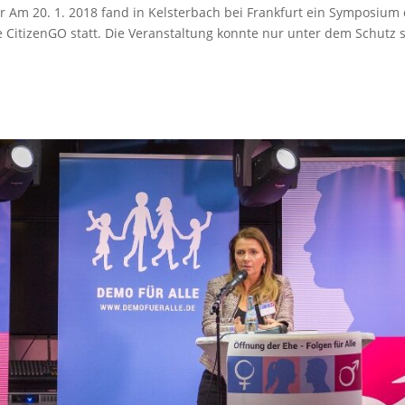
r Am 20. 1. 2018 fand in Kelsterbach bei Frankfurt ein Symposium
e CitizenGO statt. Die Veranstaltung konnte nur unter dem Schutz s