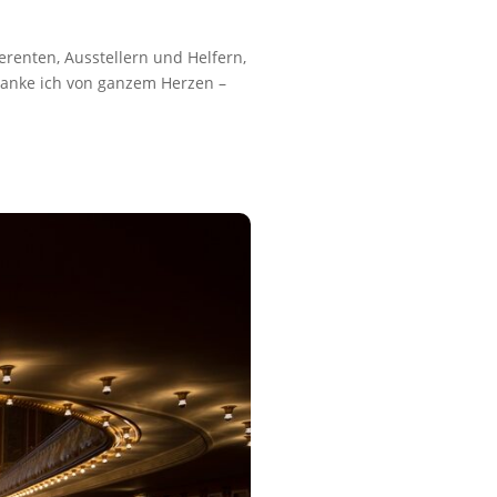
renten, Ausstellern und Helfern,
danke ich von ganzem Herzen –