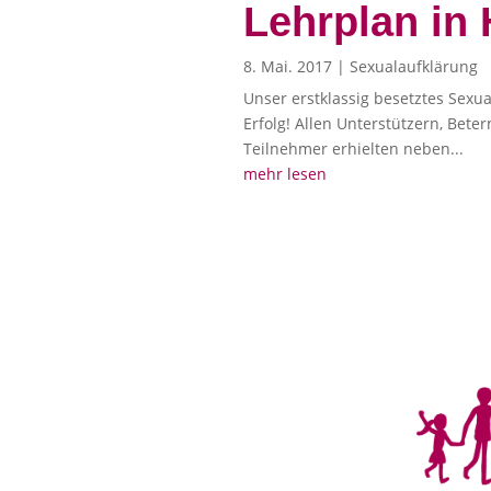
Lehrplan in
8. Mai. 2017
|
Sexualaufklärung
Unser erstklassig besetztes Sex
Erfolg! Allen Unterstützern, Bet
Teilnehmer erhielten neben...
mehr lesen