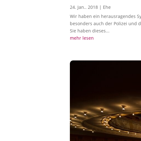
24. Jan.. 2018
|
Ehe
Wir haben ein herausragendes Sym
besonders auch der Polizei und 
Sie haben dieses...
mehr lesen