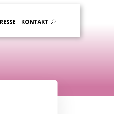
RESSE
KONTAKT