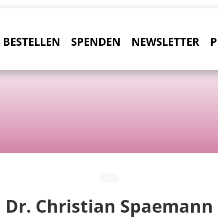
BESTELLEN
SPENDEN
NEWSLETTER
P
Dr. Christian Spaemann