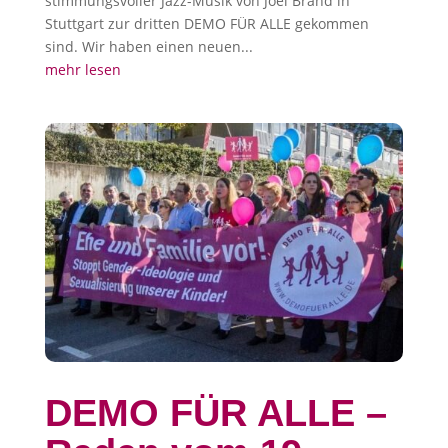
stimmungsvoller Jazz-Musik von Joel Brand in
Stuttgart zur dritten DEMO FÜR ALLE gekommen
sind. Wir haben einen neuen...
mehr lesen
DEMO FÜR ALLE –