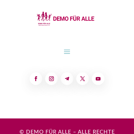
© DEMO FÜR ALLE – ALLE RECHTE