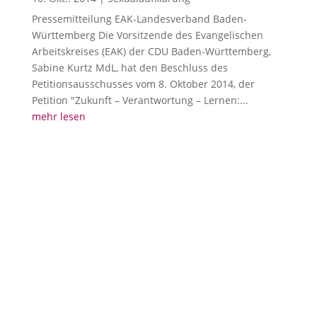
Pressemitteilung EAK-Landesverband Baden-
Württemberg Die Vorsitzende des Evangelischen
Arbeitskreises (EAK) der CDU Baden-Württemberg,
Sabine Kurtz MdL, hat den Beschluss des
Petitionsausschusses vom 8. Oktober 2014, der
Petition "Zukunft – Verantwortung – Lernen:...
mehr lesen