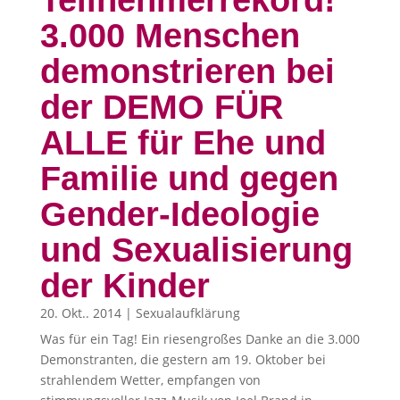
Teilnehmerrekord!
3.000 Menschen
demonstrieren bei
der DEMO FÜR
ALLE für Ehe und
Familie und gegen
Gender-Ideologie
und Sexualisierung
der Kinder
20. Okt.. 2014
|
Sexualaufklärung
Was für ein Tag! Ein riesengroßes Danke an die 3.000
Demonstranten, die gestern am 19. Oktober bei
strahlendem Wetter, empfangen von