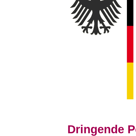
Dringende Pe