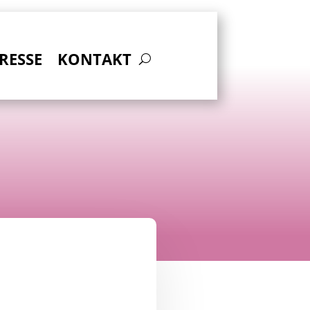
RESSE
KONTAKT