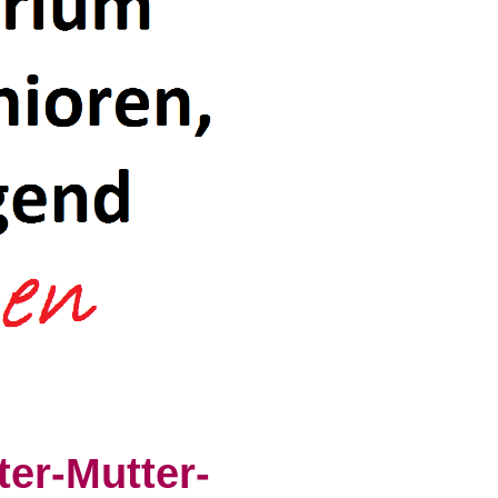
ter-Mutter-