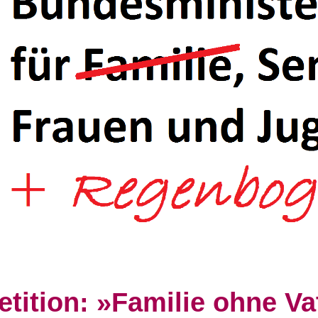
tition: »Familie ohne Va