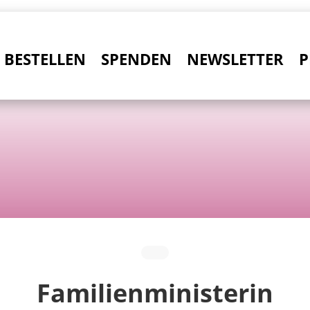
BESTELLEN
SPENDEN
NEWSLETTER
P
Familienministerin