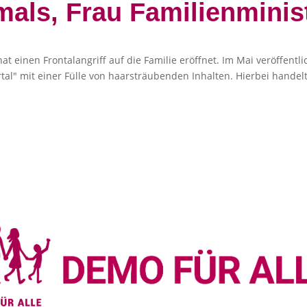
als, Frau Familienminis
 einen Frontalangriff auf die Familie eröffnet. Im Mai veröffentlic
l" mit einer Fülle von haarsträubenden Inhalten. Hierbei handelt 