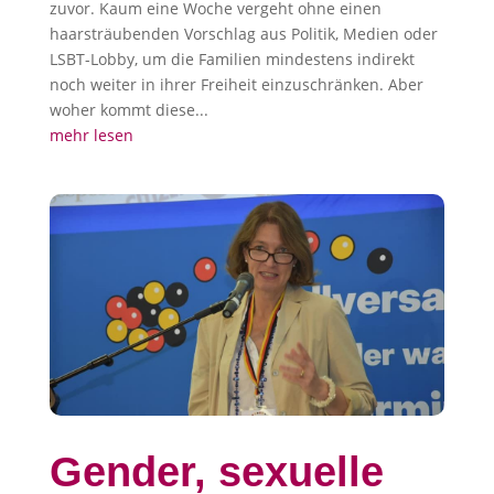
zuvor. Kaum eine Woche vergeht ohne einen
haarsträubenden Vorschlag aus Politik, Medien oder
LSBT-Lobby, um die Familien mindestens indirekt
noch weiter in ihrer Freiheit einzuschränken. Aber
woher kommt diese...
mehr lesen
Gender, sexuelle