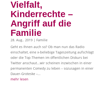
Vielfalt,
Kinderrechte –
Angriff auf die
Familie
28. Aug.. 2019
|
Familie
Geht es Ihnen auch so? Ob man nun das Radio
einschaltet, eine x-beliebige Tageszeitung aufschlägt
oder die Top-Themen im öffentlichen Diskurs bei
Twitter anschaut...wir scheinen inzwischen in einer
permanenten Comedy zu leben – sozusagen in einer
Dauer-Groteske –...
mehr lesen