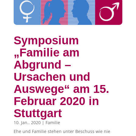
Symposium
„Familie am
Abgrund –
Ursachen und
Auswege“ am 15.
Februar 2020 in
Stuttgart
10. Jan.. 2020
|
Familie
Ehe und Familie stehen unter Beschuss wie nie