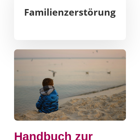
Familienzerstörung
Handbuch zur