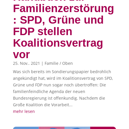
Familienzerstörung
: SPD, Grüne und
FDP stellen
Koalitionsvertrag
vor
25. Nov.. 2021
|
Familie / Oben
Was sich bereits im Sondierungspapier bedrohlich
angekündigt hat, wird im Koalitionsvertrag von SPD,
Grüne und FDP nun sogar noch übertroffen: Die
familienfeindliche Agenda der neuen
Bundesregierung ist offenkundig. Nachdem die
Große Koalition die Vorarbeit...
mehr lesen