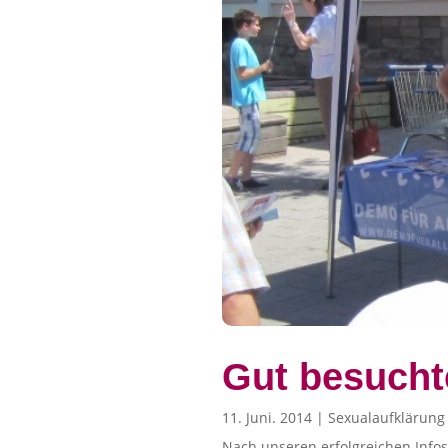
Gut besucht
11. Juni. 2014
|
Sexualaufklärung
Nach unseren erfolgreichen Infos