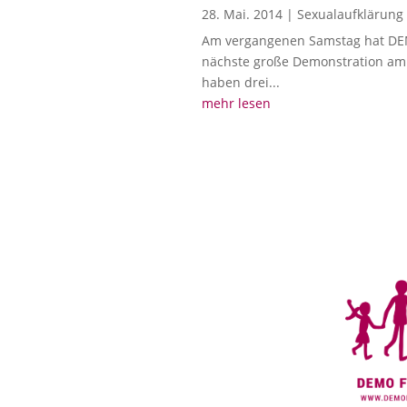
28. Mai. 2014
|
Sexualaufklärung
Am vergangenen Samstag hat DEMO
nächste große Demonstration am 2
haben drei...
mehr lesen