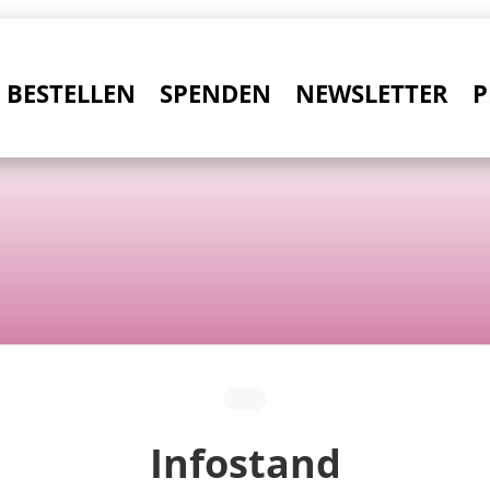
BESTELLEN
SPENDEN
NEWSLETTER
P
Infostand