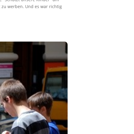
 zu werben. Und es war richtig