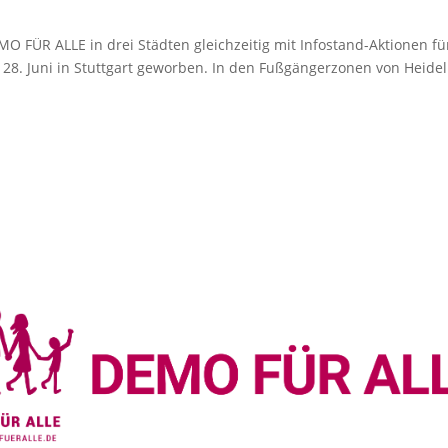
 FÜR ALLE in drei Städten gleichzeitig mit Infostand-Aktionen fü
8. Juni in Stuttgart geworben. In den Fußgängerzonen von Heidelb