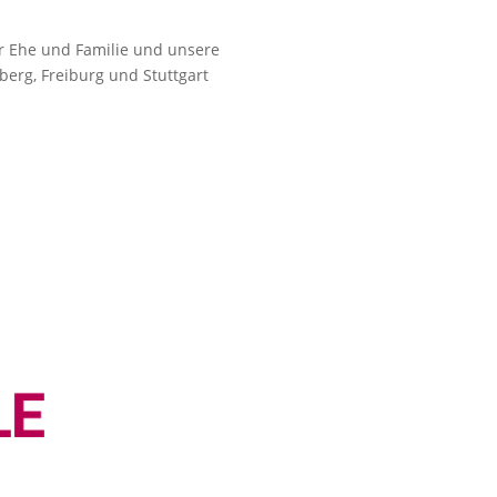
r Ehe und Familie und unsere
erg, Freiburg und Stuttgart