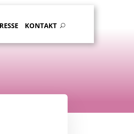
RESSE
KONTAKT