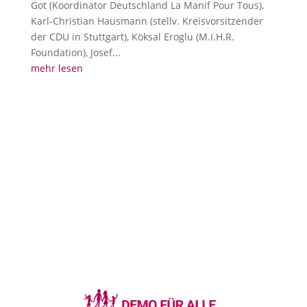
Got (Koordinator Deutschland La Manif Pour Tous),
Karl-Christian Hausmann (stellv. Kreisvorsitzender
der CDU in Stuttgart), Köksal Eroglu (M.I.H.R.
Foundation), Josef...
mehr lesen