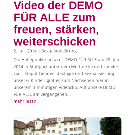
Video der DEMO
FÜR ALLE zum
freuen, stärken,
weiterschicken
2. Juli. 2014
|
Sexualaufklärung
Die Höhepunkte unserer DEMO FÜR ALLE am 28. Juni
2014 in Stuttgart unter dem Motto: Ehe und Familie
vor – Stoppt Gender-Ideologie und Sexualisierung
unserer Kinder! gibt es zum Nachsehen hier in
unserem 3-minütigen Videoclip. Auf unsere DEMO
FÜR ALLE am vergangenen...
mehr lesen