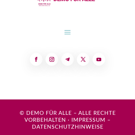
© DEMO FÜR ALLE – ALLE RECHTE
VORBEHALTEN
·
IMPRESSUM
–
DATENSCHUTZHINWEISE