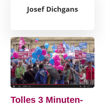
Josef Dichgans
Tolles 3 Minuten-