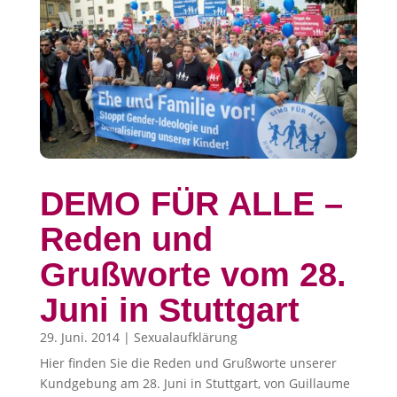
DEMO FÜR ALLE –
Reden und
Grußworte vom 28.
Juni in Stuttgart
29. Juni. 2014
|
Sexualaufklärung
Hier finden Sie die Reden und Grußworte unserer
Kundgebung am 28. Juni in Stuttgart, von Guillaume