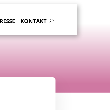
RESSE
KONTAKT