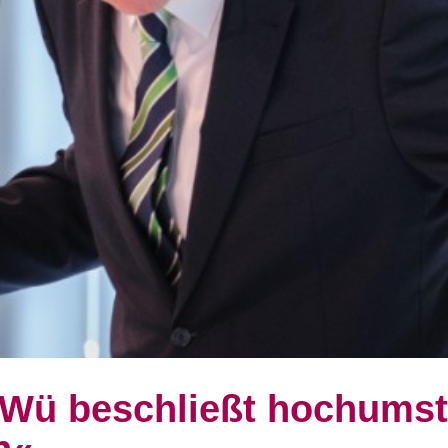
-Wü beschließt hochumst