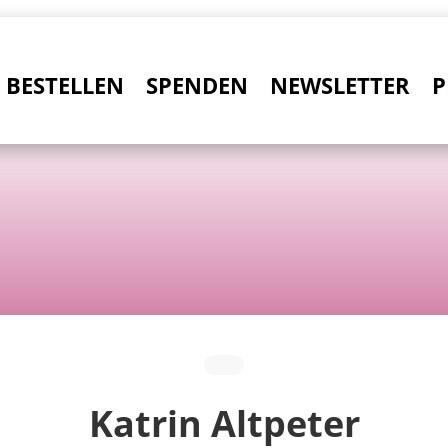
BESTELLEN
SPENDEN
NEWSLETTER
P
Katrin Altpeter