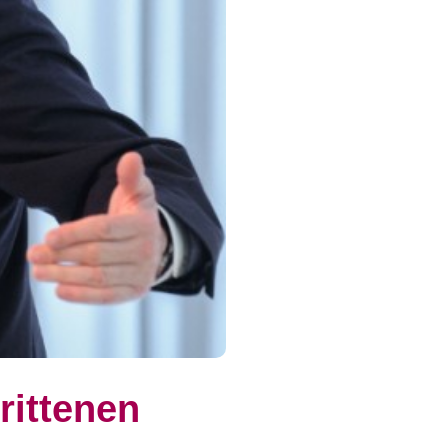
rittenen