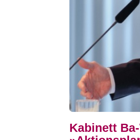
Kabinett Ba