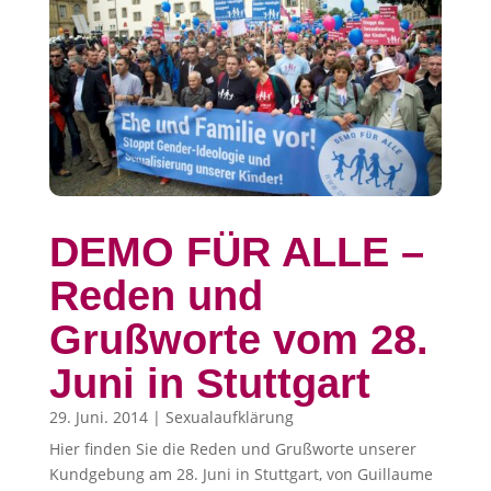
DEMO FÜR ALLE –
Reden und
Grußworte vom 28.
Juni in Stuttgart
29. Juni. 2014
|
Sexualaufklärung
Hier finden Sie die Reden und Grußworte unserer
Kundgebung am 28. Juni in Stuttgart, von Guillaume