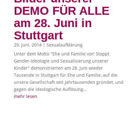
DEMO FÜR ALLE
am 28. Juni in
Stuttgart
29. Juni. 2014
|
Sexualaufklärung
Unter dem Motto "Ehe und Familie vor! Stoppt
Gender-Ideologie und Sexualisierung unserer
Kinder" demonstrierten am 28. Juni wieder
Tausende in Stuttgart für Ehe und Familie, auf die
unsere Gesellschaft seit Jahrtausenden gründet, und
gegen die ideologische Auflösung...
mehr lesen