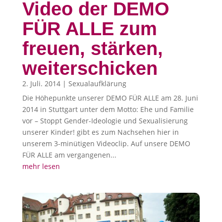
Video der DEMO
FÜR ALLE zum
freuen, stärken,
weiterschicken
2. Juli. 2014
|
Sexualaufklärung
Die Höhepunkte unserer DEMO FÜR ALLE am 28. Juni
2014 in Stuttgart unter dem Motto: Ehe und Familie
vor – Stoppt Gender-Ideologie und Sexualisierung
unserer Kinder! gibt es zum Nachsehen hier in
unserem 3-minütigen Videoclip. Auf unsere DEMO
FÜR ALLE am vergangenen...
mehr lesen