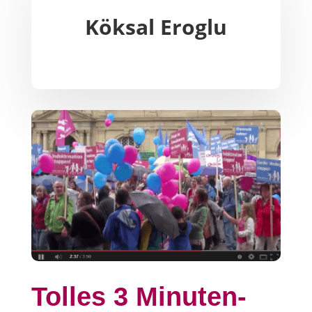
Köksal Eroglu
Tolles 3 Minuten-