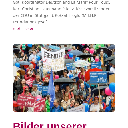
Got (Koordinator Deutschland La Manif Pour Tous),
Karl-Christian Hausmann (stellv. Kreisvorsitzender
der CDU in Stuttgart), Köksal Eroglu (M.I.H.R.
Foundation), Josef...
mehr lesen
Bilder unserer