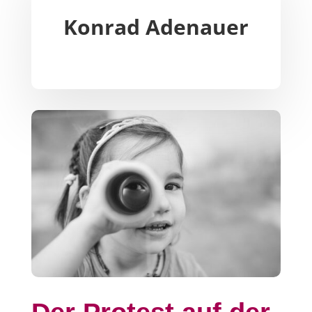
Konrad Adenauer