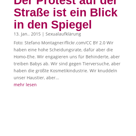
Der Protest auf der
Straße ist ein Blick
in den Spiegel
13. Jan.. 2015
|
Sexualaufklärung
Foto: Stefano Montagner/flickr.com/CC BY 2.0 Wir
haben eine hohe Scheidungsrate, dafür aber die
Homo-Ehe. Wir engagieren uns für Behinderte, aber
treiben Babys ab. Wir sind gegen Tierversuche, aber
haben die größte Kosmetikindustrie. Wir knuddeln
unser Haustier, aber...
mehr lesen