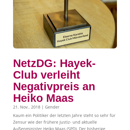
NetzDG: Hayek-
Club verleiht
Negativpreis an
Heiko Maas
21. Nov.. 2018
|
Gender
Kaum ein Politiker der letzten Jahre steht so sehr für
Zensur wie der frühere Justiz- und aktuelle
Außenminister Heiko Maas (SPD). Der bisherige