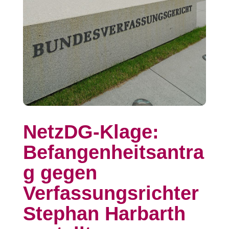
NetzDG-Klage:
Befangenheitsantra
g gegen
Verfassungsrichter
Stephan Harbarth