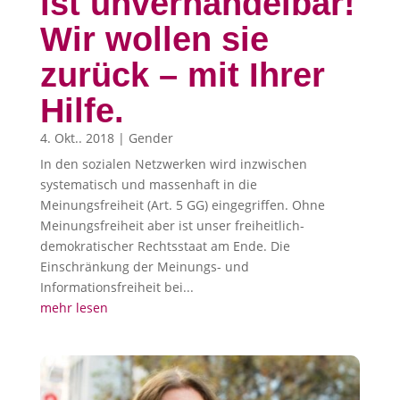
ist unverhandelbar!
Wir wollen sie
zurück – mit Ihrer
Hilfe.
4. Okt.. 2018
|
Gender
In den sozialen Netzwerken wird inzwischen
systematisch und massenhaft in die
Meinungsfreiheit (Art. 5 GG) eingegriffen. Ohne
Meinungsfreiheit aber ist unser freiheitlich-
demokratischer Rechtsstaat am Ende. Die
Einschränkung der Meinungs- und
Informationsfreiheit bei...
mehr lesen