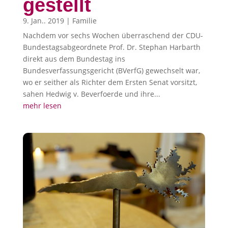
gestellt
9. Jan.. 2019
|
Familie
Nachdem vor sechs Wochen überraschend der CDU-
Bundestagsabgeordnete Prof. Dr. Stephan Harbarth
direkt aus dem Bundestag ins
Bundesverfassungsgericht (BVerfG) gewechselt war,
wo er seither als Richter dem Ersten Senat vorsitzt,
sahen Hedwig v. Beverfoerde und ihre...
mehr lesen