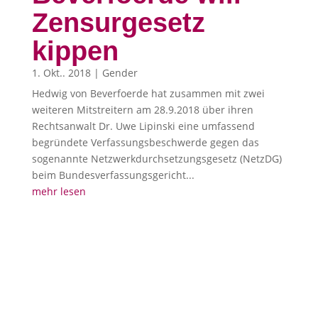
Zensurgesetz
kippen
1. Okt.. 2018
|
Gender
Hedwig von Beverfoerde hat zusammen mit zwei
weiteren Mitstreitern am 28.9.2018 über ihren
Rechtsanwalt Dr. Uwe Lipinski eine umfassend
begründete Verfassungsbeschwerde gegen das
sogenannte Netzwerkdurchsetzungsgesetz (NetzDG)
beim Bundesverfassungsgericht...
mehr lesen