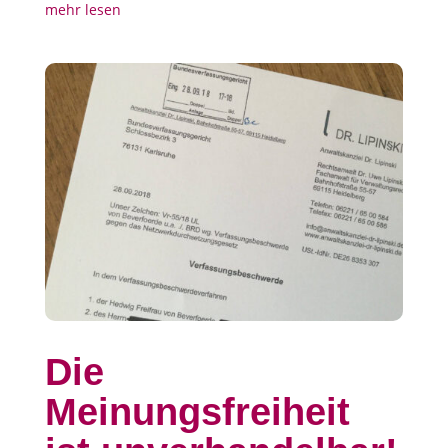
mehr lesen
Die
Meinungsfreiheit