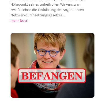
Höhepunkt seines unheilvollen Wirkens war
zweifelsohne die Einführung des sogenannten
Netzwerkdurchsetzungsgesetzes...
mehr lesen