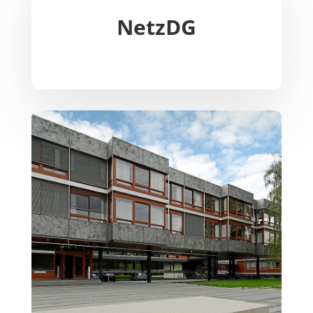
NetzDG