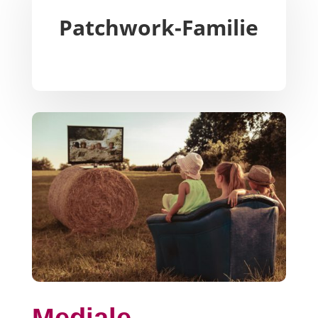
Patchwork-Familie