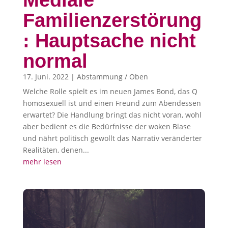
Mediale
Familienzerstörung
: Hauptsache nicht
normal
17. Juni. 2022
|
Abstammung / Oben
Welche Rolle spielt es im neuen James Bond, das Q
homosexuell ist und einen Freund zum Abendessen
erwartet? Die Handlung bringt das nicht voran, wohl
aber bedient es die Bedürfnisse der woken Blase
und nährt politisch gewollt das Narrativ veränderter
Realitäten, denen...
mehr lesen