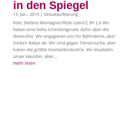
in den Spiegel
13. Jan.. 2015
|
Sexualaufklärung
Foto: Stefano Montagner/flickr.com/CC BY 2.0 Wir
haben eine hohe Scheidungsrate, dafür aber die
Homo-Ehe. Wir engagieren uns für Behinderte, aber
treiben Babys ab. Wir sind gegen Tierversuche, aber
haben die größte Kosmetikindustrie. Wir knuddeln
unser Haustier, aber...
mehr lesen