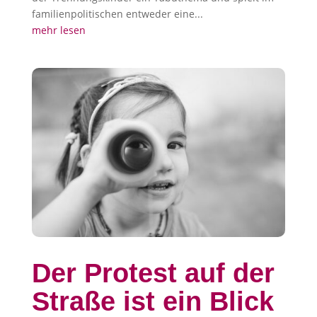
familienpolitischen entweder eine...
mehr lesen
Der Protest auf der
Straße ist ein Blick