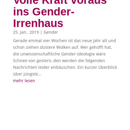
Volle Kraft voraus
ins Gender-
Irrenhaus
25. Jan.. 2019
|
Gender
Gerade einmal vier Wochen ist das neue Jahr alt und
schon ziehen düstere Wolken auf. Wer gehofft hat,
die unwissenschaftliche Gender-Ideologie wäre
Schnee von gestern, den werden die folgenden
Nachrichten leider enttäuschen. Ein kurzer Überblick
über jüngste...
mehr lesen