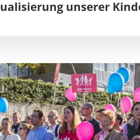
ualisierung unserer Kind