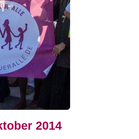
tober 2014