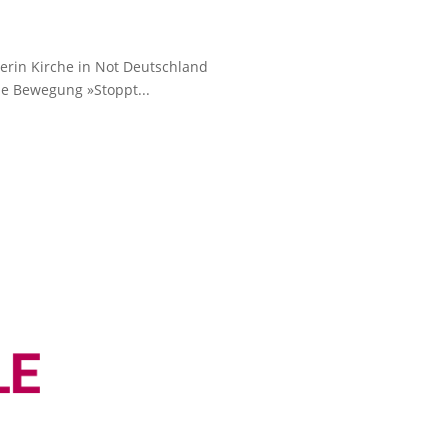
erin Kirche in Not Deutschland
he Bewegung »Stoppt...