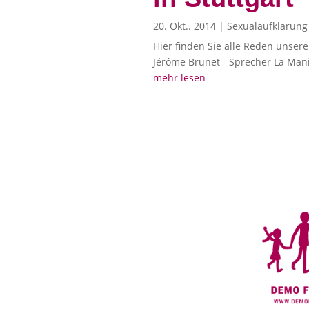
20. Okt.. 2014
|
Sexualaufklärung
Hier finden Sie alle Reden unser
Jérôme Brunet - Sprecher La Mani
mehr lesen