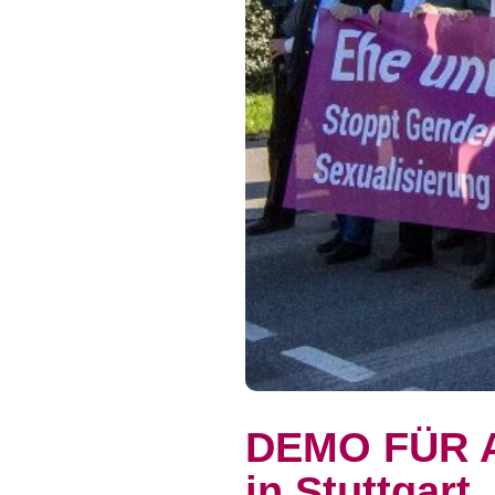
DEMO FÜR A
in Stuttgart