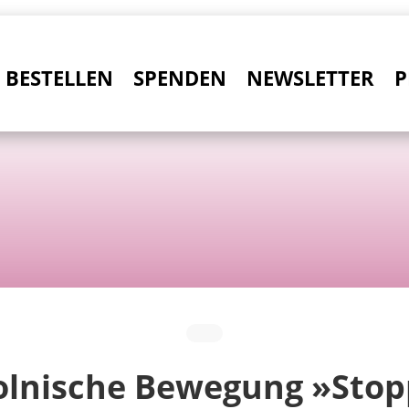
BESTELLEN
SPENDEN
NEWSLETTER
P
olnische Bewegung »Stop