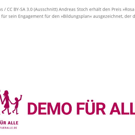
 / CC BY-SA 3.0 (Ausschnitt) Andreas Stoch erhält den Preis »Rosa
für sein Engagement für den »Bildungsplan« ausgezeichnet, der da