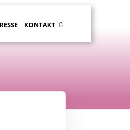
RESSE
KONTAKT