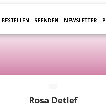
BESTELLEN
SPENDEN
NEWSLETTER
P
Rosa Detlef