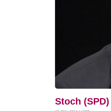
Stoch (SPD)