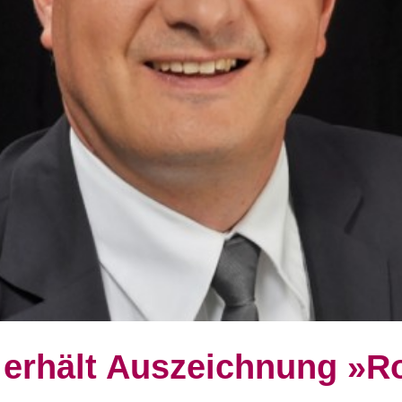
 erhält Auszeichnung »Ro