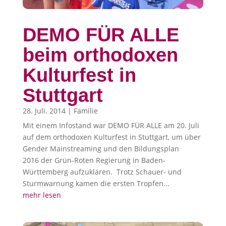
DEMO FÜR ALLE
beim orthodoxen
Kulturfest in
Stuttgart
28. Juli. 2014
|
Familie
Mit einem Infostand war DEMO FÜR ALLE am 20. Juli
auf dem orthodoxen Kulturfest in Stuttgart, um über
Gender Mainstreaming und den Bildungsplan
2016 der Grün-Roten Regierung in Baden-
Württemberg aufzuklären. Trotz Schauer- und
Sturmwarnung kamen die ersten Tropfen...
mehr lesen