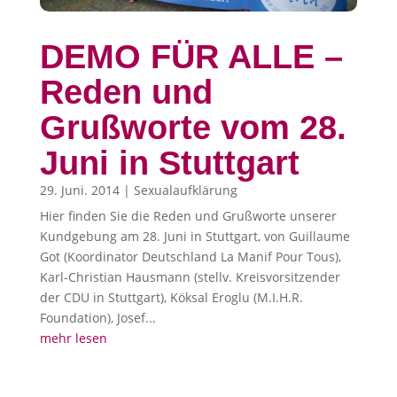
DEMO FÜR ALLE –
Reden und
Grußworte vom 28.
Juni in Stuttgart
29. Juni. 2014
|
Sexualaufklärung
Hier finden Sie die Reden und Grußworte unserer
Kundgebung am 28. Juni in Stuttgart, von Guillaume
Got (Koordinator Deutschland La Manif Pour Tous),
Karl-Christian Hausmann (stellv. Kreisvorsitzender
der CDU in Stuttgart), Köksal Eroglu (M.I.H.R.
Foundation), Josef...
mehr lesen