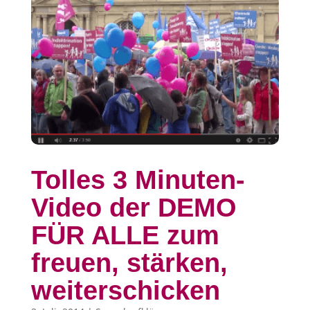
Tolles 3 Minuten-
Video der DEMO
FÜR ALLE zum
freuen, stärken,
weiterschicken