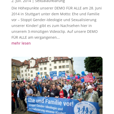
2. Juli. 2014
|
Sexualaufklärung
Die Höhepunkte unserer DEMO FÜR ALLE am 28. Juni
2014 in Stuttgart unter dem Motto: Ehe und Familie
vor – Stoppt Gender-Ideologie und Sexualisierung
unserer Kinder! gibt es zum Nachsehen hier in
unserem 3-minütigen Videoclip. Auf unsere DEMO
FÜR ALLE am vergangenen...
mehr lesen