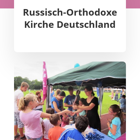
Russisch-Orthodoxe
Kirche Deutschland