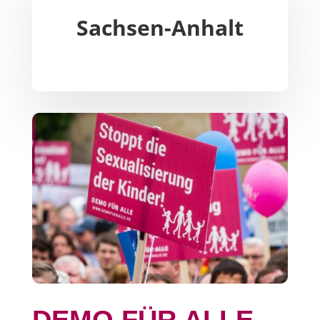
Sachsen-Anhalt