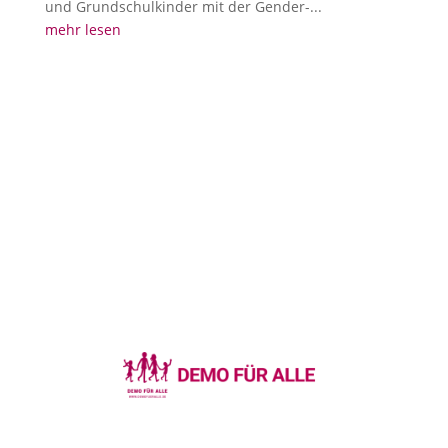
und Grundschulkinder mit der Gender-...
mehr lesen