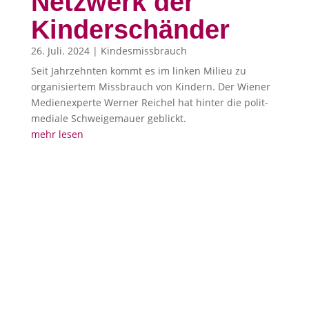
Netzwerk der
Kinderschänder
26. Juli. 2024
|
Kindesmissbrauch
Seit Jahrzehnten kommt es im linken Milieu zu
organisiertem Missbrauch von Kindern. Der Wiener
Medienexperte Werner Reichel hat hinter die polit-
mediale Schweigemauer geblickt.
mehr lesen