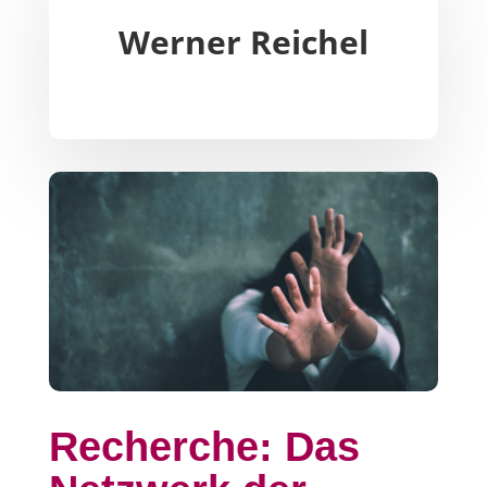
Werner Reichel
Recherche: Das