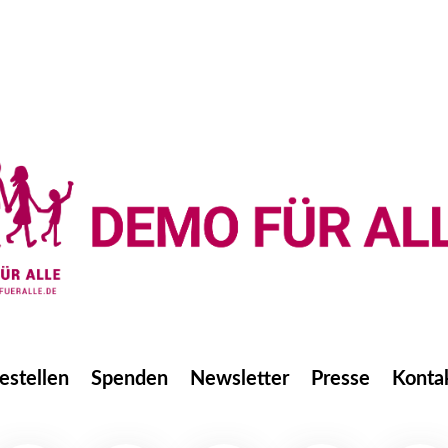
estellen
Spenden
Newsletter
Presse
Konta