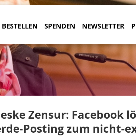
BESTELLEN
SPENDEN
NEWSLETTER
P
eske Zensur: Facebook l
rde-Posting zum nicht-e