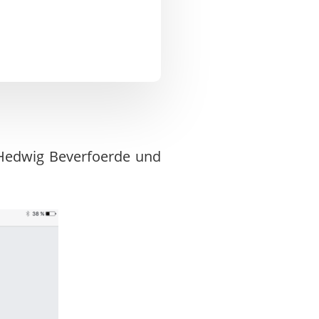
 Hedwig Beverfoerde und