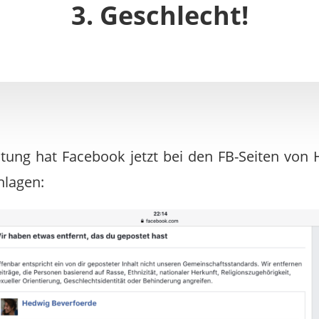
3. Geschlecht!
ätung hat Facebook jetzt bei den FB-Seiten von
lagen: