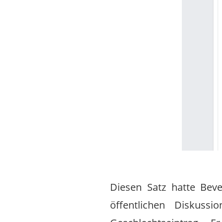
Diesen Satz hatte Beve
öffentlichen Diskuss