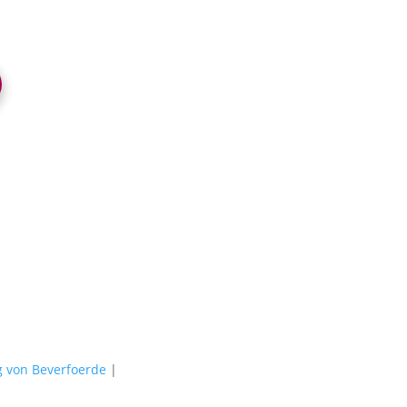
 von Beverfoerde
|