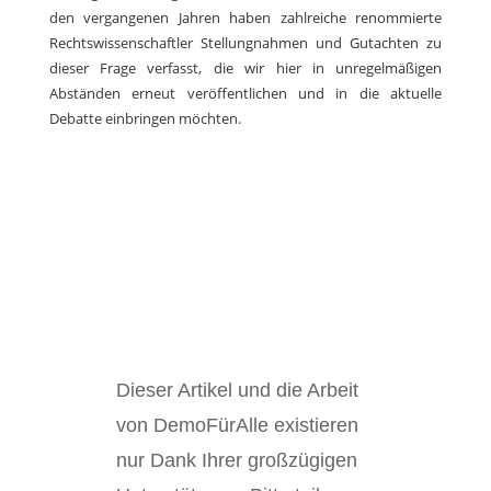
den vergangenen Jahren haben zahlreiche renommierte
Rechtswissenschaftler Stellungnahmen und Gutachten zu
dieser Frage verfasst, die wir hier in unregelmäßigen
Abständen erneut veröffentlichen und in die aktuelle
Debatte einbringen möchten.
Dieser Artikel und die Arbeit
von DemoFürAlle existieren
nur Dank Ihrer großzügigen