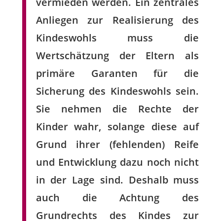
vermieden werden. Ein zentrales
Anliegen zur Realisierung des
Kindeswohls muss die
Wertschätzung der Eltern als
primäre Garanten für die
Sicherung des Kindeswohls sein.
Sie nehmen die Rechte der
Kinder wahr, solange diese auf
Grund ihrer (fehlenden) Reife
und Entwicklung dazu noch nicht
in der Lage sind. Deshalb muss
auch die Achtung des
Grundrechts des Kindes zur