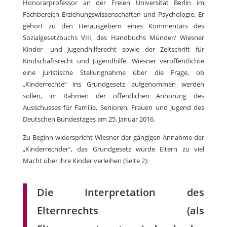
Honorarprofessor an der Freien Universität Berlin im
Fachbereich Erziehungswissenschaften und Psychologie. Er
gehört zu den Herausgebern eines Kommentars des
Sozialgesetzbuchs VIII, des Handbuchs Münder/ Wiesner
Kinder- und Jugendhilferecht sowie der Zeitschrift für
Kindschaftsrecht und Jugendhilfe. Wiesner veröffentlichte
eine juristische Stellungnahme über die Frage, ob
„Kinderrechte“ ins Grundgesetz aufgenommen werden
sollen, im Rahmen der öffentlichen Anhörung des
Ausschusses für Familie, Senioren, Frauen und Jugend des
Deutschen Bundestages am 25. Januar 2016.
Zu Beginn widerspricht Wiesner der gängigen Annahme der
„Kinderrechtler“, das Grundgesetz würde Eltern zu viel
Macht über ihre Kinder verleihen (Seite 2):
Die Interpretation des
Elternrechts (als