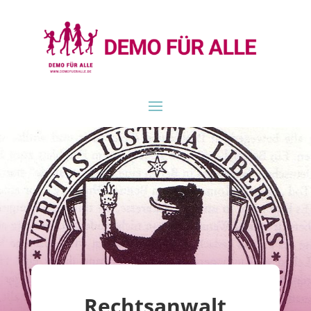
Rechtsanwalt