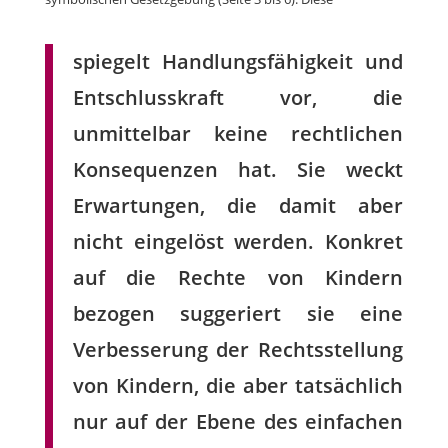
spiegelt Handlungsfähigkeit und
Entschlusskraft vor, die
unmittelbar keine rechtlichen
Konsequenzen hat. Sie weckt
Erwartungen, die damit aber
nicht eingelöst werden. Konkret
auf die Rechte von Kindern
bezogen suggeriert sie eine
Verbesserung der Rechtsstellung
von Kindern, die aber tatsächlich
nur auf der Ebene des einfachen