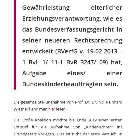
Gewährleistung elterlicher
Erziehungsverantwortung, wie es
das Bundesverfassungsgericht in
seiner neueren Rechtsprechung
entwickelt (BVerfG v. 19.02.2013 –
1 BvL 1/ 11-1 BvR 3247/ 09) hat,
Aufgabe eines/ einer
Bundeskinderbeauftragten sein.
Die gesamte Stellungnahme von Prof. Dr. Dr. h.c. Reinhard
Wiesner kann man
hier
lesen.
Die Große Koalition möchte bis Ende 2019 einen ersten
Entwurf für die Aufnahme von „Kinderrechten“ ins
Grundgesetz vorlegen. Dies ist nicht der erste Versuch. In