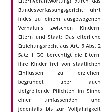
Elternverantwortung) durch das
Bundesverfassungsgericht führt
indes zu einem ausgewogenen
Verhältnis zwischen Kindern,
Eltern und Staat: Das elterliche
Erziehungsrecht aus Art. 6 Abs. 2
Satz 1 GG berechtigt die Eltern,
ihre Kinder frei von staatlichen
Einflüssen zu erziehen,
begründet aber auch
tiefgreifende Pflichten im Sinne
einer umfassenden und
jedenfalls bis zur Volljährigkeit