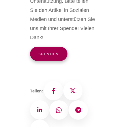
Unterstützung. Bitte teilen
Sie den Artikel in Sozialen
Medien und unterstützen Sie
uns mit Ihrer Spende! Vielen
Dank!
SPENDEN
Teilen:
Facebook
X
LinkedIn
WhatsApp
Telegram