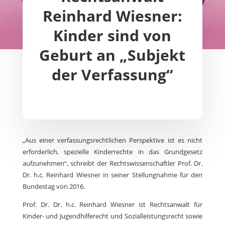
Reinhard Wiesner:
Kinder sind von
Geburt an „Subjekt
der Verfassung“
„Aus einer verfassungsrechtlichen Perspektive ist es nicht
erforderlich, spezielle Kinderrechte in das Grundgesetz
aufzunehmen“, schreibt der Rechtswissenschaftler Prof. Dr.
Dr. h.c. Reinhard Wiesner in seiner Stellungnahme für den
Bundestag von 2016.
Prof. Dr. Dr. h.c. Reinhard Wiesner ist Rechtsanwalt für
Kinder- und Jugendhilferecht und Sozialleistungsrecht sowie