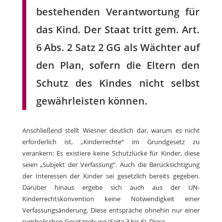
bestehenden Verantwortung für
das Kind. Der Staat tritt gem. Art.
6 Abs. 2 Satz 2 GG als Wächter auf
den Plan, sofern die Eltern den
Schutz des Kindes nicht selbst
gewährleisten können.
Anschließend stellt Wiesner deutlich dar, warum es nicht
erforderlich ist, „Kinderrechte“ im Grundgesetz zu
verankern: Es existiere keine Schutzlücke für Kinder, diese
seien „Subjekt der Verfassung“. Auch die Berücksichtigung
der Interessen der Kinder sei gesetzlich bereits gegeben.
Darüber hinaus ergebe sich auch aus der UN-
Kinderrechtskonvention keine Notwendigkeit einer
Verfassungsänderung. Diese entspräche ohnehin nur einer
symbolischen Gesetzgebung (Seite 3 bis 6). Diese