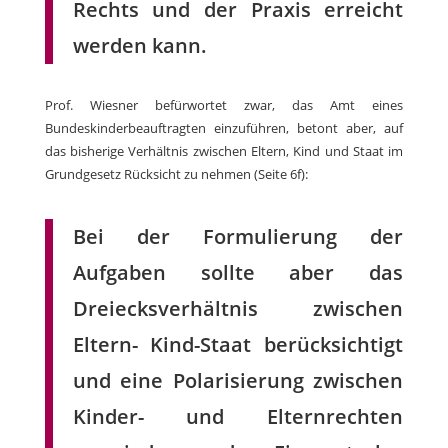
Rechts und der Praxis erreicht
werden kann.
Prof. Wiesner befürwortet zwar, das Amt eines
Bundeskinderbeauftragten einzuführen, betont aber, auf
das bisherige Verhältnis zwischen Eltern, Kind und Staat im
Grundgesetz Rücksicht zu nehmen (Seite 6f):
Bei der Formulierung der
Aufgaben sollte aber das
Dreiecksverhältnis zwischen
Eltern- Kind-Staat berücksichtigt
und eine Polarisierung zwischen
Kinder- und Elternrechten