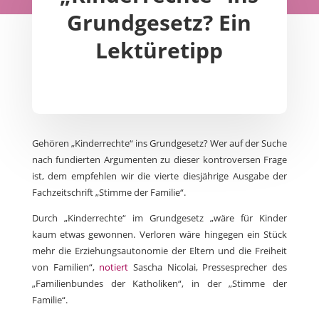
Grundgesetz? Ein
Lektüretipp
Gehören „Kinderrechte“ ins Grundgesetz? Wer auf der Suche
nach fundierten Argumenten zu dieser kontroversen Frage
ist, dem empfehlen wir die vierte diesjährige Ausgabe der
Fachzeitschrift „Stimme der Familie“.
Durch „Kinderrechte“ im Grundgesetz „wäre für Kinder
kaum etwas gewonnen. Verloren wäre hingegen ein Stück
mehr die Erziehungsautonomie der Eltern und die Freiheit
von Familien“,
notiert
Sascha Nicolai, Pressesprecher des
„Familienbundes der Katholiken“, in der „Stimme der
Familie“.