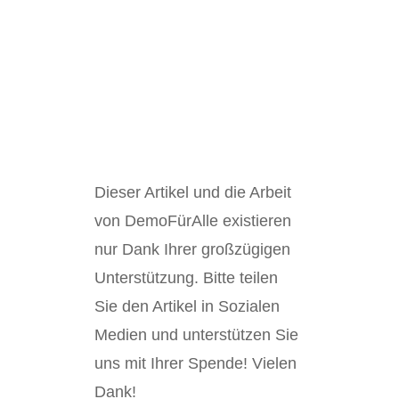
Dieser Artikel und die Arbeit
von DemoFürAlle existieren
nur Dank Ihrer großzügigen
Unterstützung. Bitte teilen
Sie den Artikel in Sozialen
Medien und unterstützen Sie
uns mit Ihrer Spende! Vielen
Dank!