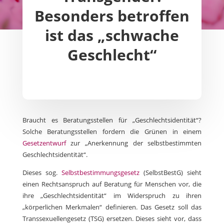
Besonders betroffen
ist das „schwache
Geschlecht“
Braucht es Beratungsstellen für „Geschlechtsidentität“?
Solche Beratungsstellen fordern die Grünen in einem
Gesetzentwurf
zur „Anerkennung der selbstbestimmten
Geschlechtsidentität“.
Dieses sog.
Selbstbestimmungsgesetz
(SelbstBestG) sieht
einen Rechtsanspruch auf Beratung für Menschen vor, die
ihre „Geschlechtsidentität“ im Widerspruch zu ihren
„körperlichen Merkmalen“ definieren. Das Gesetz soll das
Transsexuellengesetz (TSG) ersetzen. Dieses sieht vor, dass