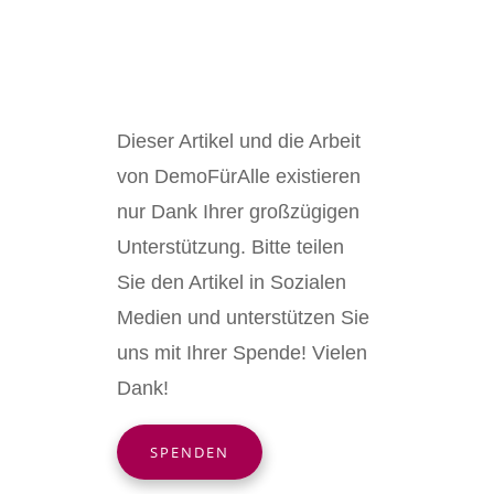
Dieser Artikel und die Arbeit
von DemoFürAlle existieren
nur Dank Ihrer großzügigen
Unterstützung. Bitte teilen
Sie den Artikel in Sozialen
Medien und unterstützen Sie
uns mit Ihrer Spende! Vielen
Dank!
SPENDEN