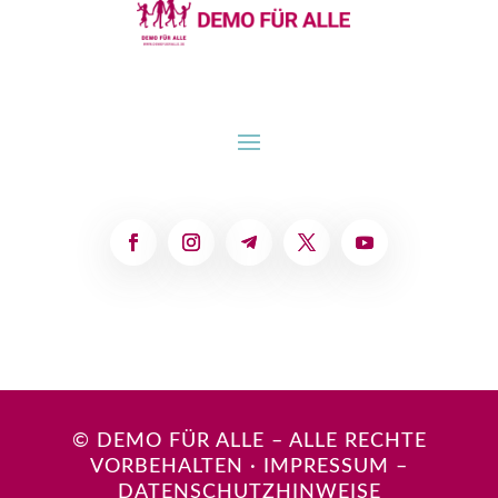
© DEMO FÜR ALLE – ALLE RECHTE
VORBEHALTEN
·
IMPRESSUM
–
DATENSCHUTZHINWEISE