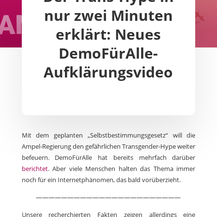
nur zwei Minuten
erklärt: Neues
DemoFürAlle-
Aufklärungsvideo
Mit dem geplanten „Selbstbestimmungsgesetz“ will die
Ampel-Regierung den gefährlichen Transgender-Hype weiter
befeuern. DemoFürAlle hat bereits mehrfach darüber
berichtet
. Aber viele Menschen halten das Thema immer
noch für ein Internetphänomen, das bald vorüberzieht.
———————————————————————
Unsere recherchierten Fakten zeigen allerdings eine