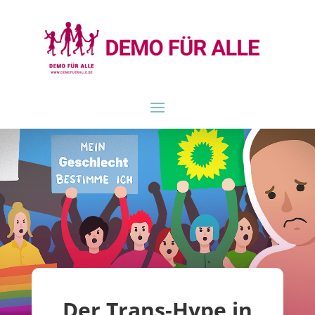
Der Trans-Hype in