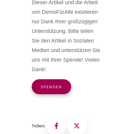
Dieser Artikel und die Arbeit
von DemoFürAlle existieren
nur Dank Ihrer großzügigen
Unterstützung. Bitte teilen
Sie den Artikel in Sozialen
Medien und unterstützen Sie
uns mit Ihrer Spende! Vielen
Dank!
SPENDEN
Teilen:
Facebook
X