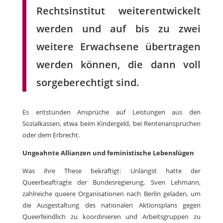
Rechtsinstitut weiterentwickelt
werden und auf bis zu zwei
weitere Erwachsene übertragen
werden können, die dann voll
sorgeberechtigt sind.
Es entstünden Ansprüche auf Leistungen aus den
Sozialkassen, etwa beim Kindergeld, bei Rentenansprüchen
oder dem Erbrecht.
Ungeahnte Allianzen und feministische Lebenslügen
Was ihre These bekräftigt: Unlängst hatte der
Queerbeaftragte der Bundesregierung, Sven Lehmann,
zahlreiche queere Organisationen nach Berlin geladen, um
die Ausgestaltung des nationalen Aktionsplans gegen
Queerfeindlich zu koordinieren und Arbeitsgruppen zu