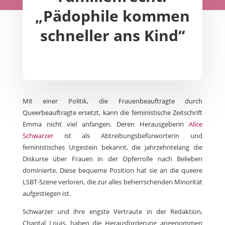
„Pädophile kommen
schneller ans Kind“
Mit einer Politik, die Frauenbeauftragte durch
Queerbeauftragte ersetzt, kann die feministische Zeitschrift
Emma nicht viel anfangen. Deren Herausgeberin
Alice
Schwarzer
ist als Abtreibungsbefürworterin und
feministisches Urgestein bekannt, die jahrzehntelang die
Diskurse über Frauen in der Opferrolle nach Belieben
dominierte. Diese bequeme Position hat sie an die queere
LSBT-Szene verloren, die zur alles beherrschenden Minorität
aufgestiegen ist.
Schwarzer und ihre engste Vertraute in der Redaktion,
Chantal Louis, haben die Herausforderung angenommen