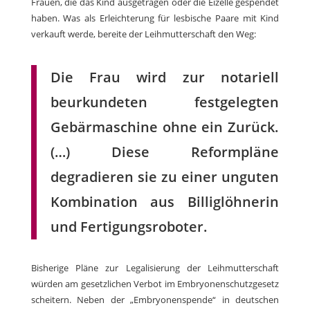
Frauen, die das Kind ausgetragen oder die Eizelle gespendet
haben. Was als Erleichterung für lesbische Paare mit Kind
verkauft werde, bereite der Leihmutterschaft den Weg:
Die Frau wird zur notariell
beurkundeten festgelegten
Gebärmaschine ohne ein Zurück.
(…) Diese Reformpläne
degradieren sie zu einer unguten
Kombination aus Billiglöhnerin
und Fertigungsroboter.
Bisherige Pläne zur Legalisierung der Leihmutterschaft
würden am gesetzlichen Verbot im Embryonenschutzgesetz
scheitern. Neben der „Embryonenspende“ in deutschen