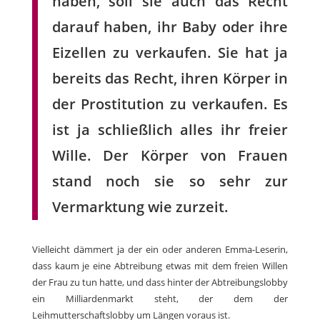
haben, soll sie auch das Recht
darauf haben, ihr Baby oder ihre
Eizellen zu verkaufen. Sie hat ja
bereits das Recht, ihren Körper in
der Prostitution zu verkaufen. Es
ist ja schließlich alles ihr freier
Wille. Der Körper von Frauen
stand noch sie so sehr zur
Vermarktung wie zurzeit.
Vielleicht dämmert ja der ein oder anderen Emma-Leserin,
dass kaum je eine Abtreibung etwas mit dem freien Willen
der Frau zu tun hatte, und dass hinter der Abtreibungslobby
ein Milliardenmarkt steht, der dem der
Leihmutterschaftslobby um Längen voraus ist.