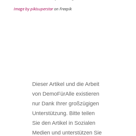
Image by pikisuperstar
on Freepik
Dieser Artikel und die Arbeit
von DemoFürAlle existieren
nur Dank Ihrer großzügigen
Unterstützung. Bitte teilen
Sie den Artikel in Sozialen
Medien und unterstützen Sie