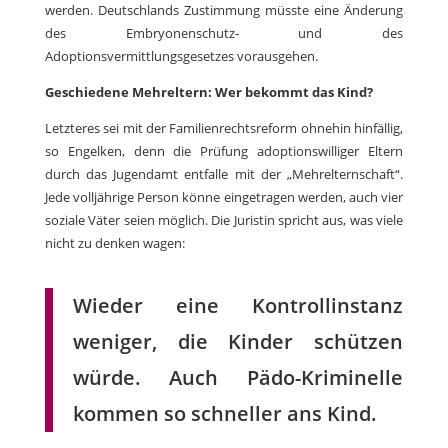
werden. Deutschlands Zustimmung müsste eine Änderung
des Embryonenschutz- und des
Adoptionsvermittlungsgesetzes vorausgehen.
Geschiedene Mehreltern: Wer bekommt das Kind?
Letzteres sei mit der Familienrechtsreform ohnehin hinfällig,
so Engelken, denn die Prüfung adoptionswilliger Eltern
durch das Jugendamt entfalle mit der „Mehrelternschaft“.
Jede volljährige Person könne eingetragen werden, auch vier
soziale Väter seien möglich. Die Juristin spricht aus, was viele
nicht zu denken wagen:
Wieder eine Kontrollinstanz
weniger, die Kinder schützen
würde. Auch Pädo-Kriminelle
kommen so schneller ans Kind.