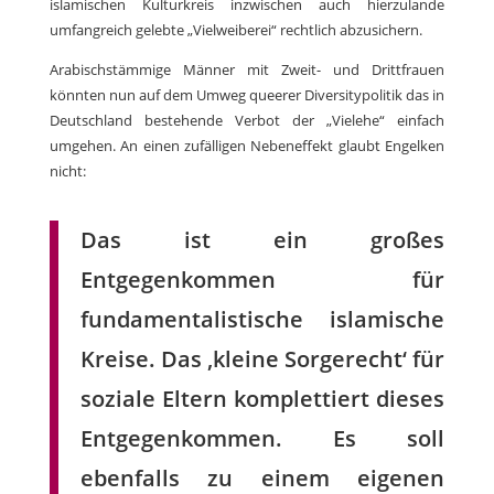
islamischen Kulturkreis inzwischen auch hierzulande
umfangreich gelebte „Vielweiberei“ rechtlich abzusichern.
Arabischstämmige Männer mit Zweit- und Drittfrauen
könnten nun auf dem Umweg queerer Diversitypolitik das in
Deutschland bestehende Verbot der „Vielehe“ einfach
umgehen. An einen zufälligen Nebeneffekt glaubt Engelken
nicht:
Das ist ein großes
Entgegenkommen für
fundamentalistische islamische
Kreise. Das ‚kleine Sorgerecht‘ für
soziale Eltern komplettiert dieses
Entgegenkommen. Es soll
ebenfalls zu einem eigenen