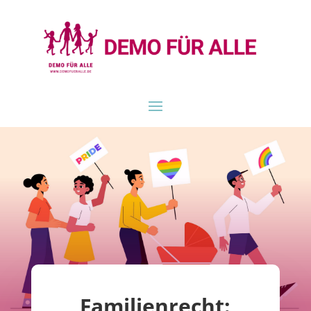
Familienrecht: