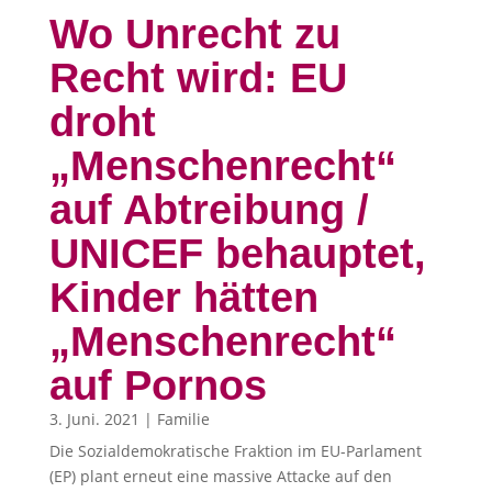
Wo Unrecht zu
Recht wird: EU
droht
„Menschenrecht“
auf Abtreibung /
UNICEF behauptet,
Kinder hätten
„Menschenrecht“
auf Pornos
3. Juni. 2021
|
Familie
Die Sozialdemokratische Fraktion im EU-Parlament
(EP) plant erneut eine massive Attacke auf den