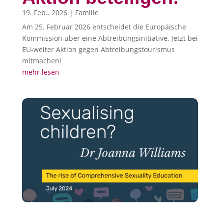
19. Feb.. 2026
|
Familie
Am 25. Februar 2026 entscheidet die Europäische
Kommission über eine Abtreibungsinitiative. Jetzt bei
EU-weiter Aktion gegen Abtreibungstourismus
mitmachen!
mehr lesen