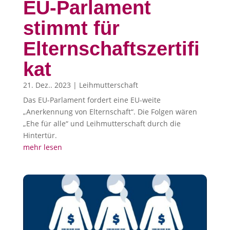
EU-Parlament
stimmt für
Elternschaftszertifi
kat
21. Dez.. 2023
|
Leihmutterschaft
Das EU-Parlament fordert eine EU-weite
„Anerkennung von Elternschaft“. Die Folgen wären
„Ehe für alle“ und Leihmutterschaft durch die
Hintertür.
mehr lesen