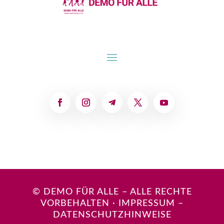
© DEMO FÜR ALLE – ALLE RECHTE
VORBEHALTEN
·
IMPRESSUM
–
DATENSCHUTZHINWEISE