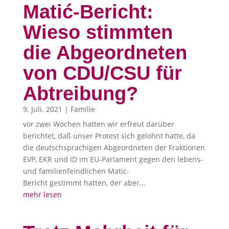
Matić-Bericht:
Wieso stimmten
die Abgeordneten
von CDU/CSU für
Abtreibung?
9. Juli. 2021
|
Familie
vor zwei Wochen hatten wir erfreut darüber
berichtet, daß unser Protest sich gelohnt hatte, da
die deutschsprachigen Abgeordneten der Fraktionen
EVP, EKR und ID im EU-Parlament gegen den lebens-
und familienfeindlichen Matic-
Bericht gestimmt hatten, der aber...
mehr lesen