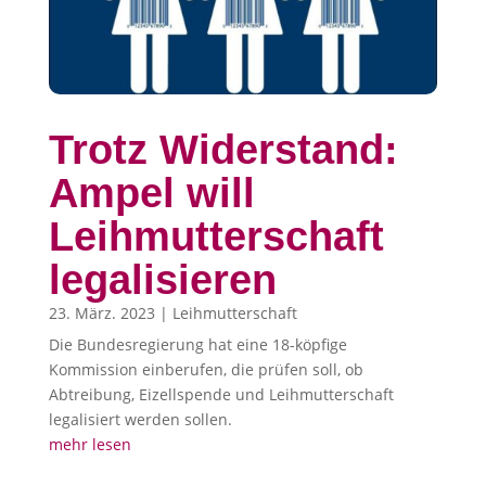
Trotz Widerstand:
Ampel will
Leihmutterschaft
legalisieren
23. März. 2023
|
Leihmutterschaft
Die Bundesregierung hat eine 18-köpfige
Kommission einberufen, die prüfen soll, ob
Abtreibung, Eizellspende und Leihmutterschaft
legalisiert werden sollen.
mehr lesen