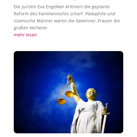
Die Juristin Eva Engelken kritisiert die geplante
Reform des Familienrechts scharf. Pädophile und
islamische Männer wären die Gewinner, Frauen die
großen Verlierer.
mehr lesen