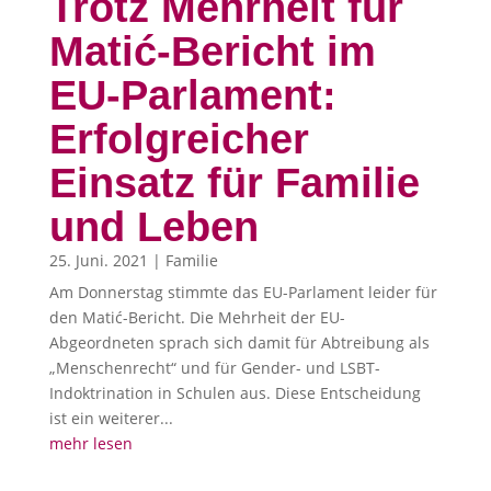
Trotz Mehrheit für
Matić-Bericht im
EU-Parlament:
Erfolgreicher
Einsatz für Familie
und Leben
25. Juni. 2021
|
Familie
Am Donnerstag stimmte das EU-Parlament leider für
den Matić-Bericht. Die Mehrheit der EU-
Abgeordneten sprach sich damit für Abtreibung als
„Menschenrecht“ und für Gender- und LSBT-
Indoktrination in Schulen aus. Diese Entscheidung
ist ein weiterer...
mehr lesen