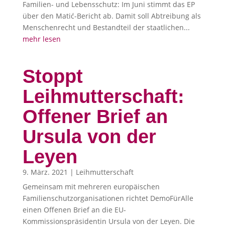
Familien- und Lebensschutz: Im Juni stimmt das EP
über den Matić-Bericht ab. Damit soll Abtreibung als
Menschenrecht und Bestandteil der staatlichen...
mehr lesen
Stoppt
Leihmutterschaft:
Offener Brief an
Ursula von der
Leyen
9. März. 2021
|
Leihmutterschaft
Gemeinsam mit mehreren europäischen
Familienschutzorganisationen richtet DemoFürAlle
einen Offenen Brief an die EU-
Kommissionspräsidentin Ursula von der Leyen. Die