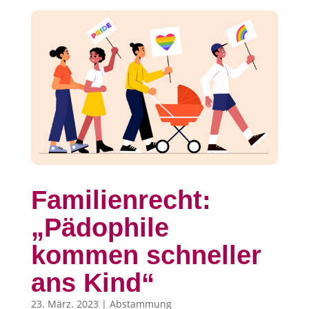
Familienrecht:
„Pädophile
kommen schneller
ans Kind“
23. März. 2023
|
Abstammung