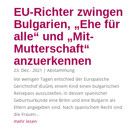
EU-Richter zwingen
Bulgarien, „Ehe für
alle“ und „Mit-
Mutterschaft“
anzuerkennen
23. Dez.. 2021
|
Abstammung
Vor wenigen Tagen entschied der Europäische
Gerichtshof (EuGH), einem Kind einen bulgarischen
Reisepass auszustellen, in dessen spanischer
Geburtsurkunde eine Britin und eine Bulgarin als
Eltern angegeben sind. Nach spanischem Recht sind
die Frauen...
mehr lesen