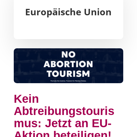
Europäische Union
Kein
Abtreibungstouris
mus: Jetzt an EU-
Aktion beteiligen!