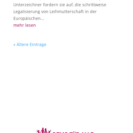
Unterzeichner fordern sie auf, die schrittweise
Legalisierung von Leihmutterschaft in der
Europäischen...
mehr lesen
« Ältere Einträge