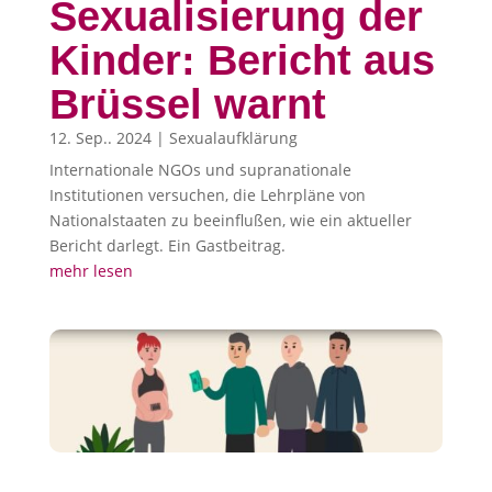
Sexualisierung der
Kinder: Bericht aus
Brüssel warnt
12. Sep.. 2024
|
Sexualaufklärung
Internationale NGOs und supranationale
Institutionen versuchen, die Lehrpläne von
Nationalstaaten zu beeinflußen, wie ein aktueller
Bericht darlegt. Ein Gastbeitrag.
mehr lesen