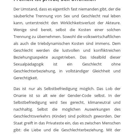
Der Umstand, dass es eigentlich fast niemanden gibt, der die
säuberliche Trennung von Sex und Geschlecht real leben
kann, unterstreicht den Wirklichkeitsverlust der Akteure.
Wenige sind bereit, selbst die Kosten einer solchen
Trennung zu übernehmen. Sowohl die volkswirtschaftlichen
als auch die triebdynamischen Kosten sind immens. Dem
Geschlecht werden die lustvollen und konfliktreichen
Beziehungsaspekte ausgetrieben. Das Idealbild dieser
Sexualpädagogik ist ein Geschlecht ohne
Geschlechterbeziehung, in vollständiger Gleichheit und
Gerechtigkeit.
Das ist nur als Selbstbefriedigung möglich. Das Lob der
Onanie ist so alt wie der Gender-Code selbst. In der
Selbstbefriedigung wird Sex gerecht, klimaneutral und
nachhaltig. Selbst die möglichen Auswirkungen des
Geschlechtsverkehrs (Kinder) sind politisch geworden. Der
Staat greift in das Privateste ein, das es zwischen Menschen
gibt: die Liebe und die Geschlechterbeziehung. Mit der