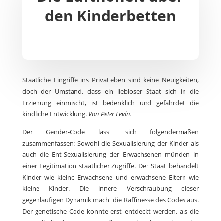
den Kinderbetten
Staatliche Eingriffe ins Privatleben sind keine Neuigkeiten,
doch der Umstand, dass ein liebloser Staat sich in die
Erziehung einmischt, ist bedenklich und gefährdet die
kindliche Entwicklung.
Von Peter Levin.
Der Gender-Code lässt sich folgendermaßen
zusammenfassen: Sowohl die Sexualisierung der Kinder als
auch die Ent-Sexualisierung der Erwachsenen münden in
einer Legitimation staatlicher Zugriffe. Der Staat behandelt
Kinder wie kleine Erwachsene und erwachsene Eltern wie
kleine Kinder. Die innere Verschraubung dieser
gegenläufigen Dynamik macht die Raffinesse des Codes aus.
Der genetische Code konnte erst entdeckt werden, als die