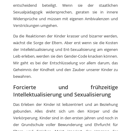
entscheidend beteiligt. Wenn sie der staatlichen
Sexualpädagogik widersprechen, geraten sie in innere
Widersprüche und müssen mit eigenen Ambivalenzen und
Verstrickungen umgehen.
Da die Reaktionen der Kinder krasser und bizarrer werden,
wächst die Sorge der Eltern. Aber erst wenn sie die Kosten
der Intellektualisierung und Ent-Sexualisierung am eigenen
Leib erleben, werden sie den Gender-Code knacken können.
Mir geht es bei der Entschlüsselung vor allem darum, das
Geheimnis der Kindheit und den Zauber unserer Kinder zu
bewahren.
Forcierte und frühzeitige
Intellektualisierung und Sexualisierung
Das Erleben der Kinder ist leibzentriert und an Beziehung
gebunden. Alles dreht sich um den Körper und die
Verkörperung. Kinder sind in den ersten Jahren und noch in
der Grundschule voller Bewunderung und Ehrfurcht für