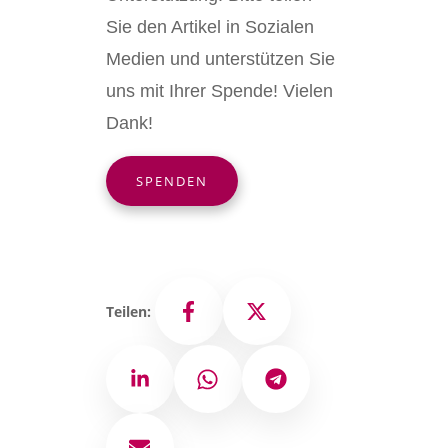
Sie den Artikel in Sozialen
Medien und unterstützen Sie
uns mit Ihrer Spende! Vielen
Dank!
SPENDEN
Teilen:
Facebook
X
LinkedIn
WhatsApp
Telegram