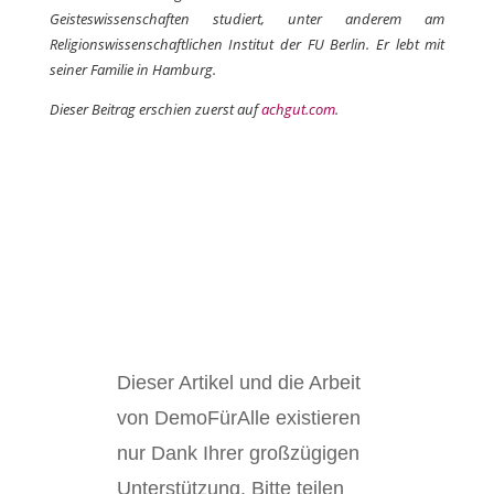
Geisteswissenschaften studiert, unter anderem am
Religionswissenschaftlichen Institut der FU Berlin. Er lebt mit
seiner Familie in Hamburg.
Dieser Beitrag erschien zuerst auf
achgut.com
.
Dieser Artikel und die Arbeit
von DemoFürAlle existieren
nur Dank Ihrer großzügigen
Unterstützung. Bitte teilen