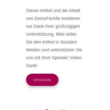
Dieser Artikel und die Arbeit
von DemoFürAlle existieren
nur Dank Ihrer großzügigen
Unterstützung. Bitte teilen
Sie den Artikel in Sozialen
Medien und unterstützen Sie
uns mit Ihrer Spende! Vielen
Dank!
SPENDEN