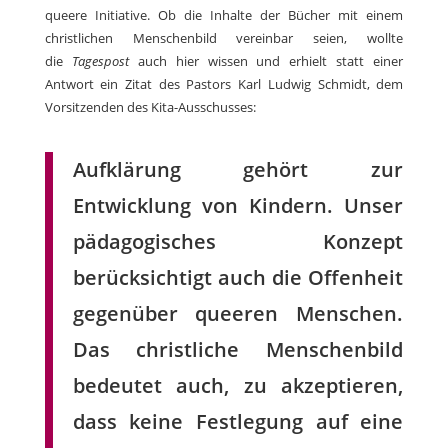
queere Initiative. Ob die Inhalte der Bücher mit einem
christlichen Menschenbild vereinbar seien, wollte
die
Tagespost
auch hier wissen und erhielt statt einer
Antwort ein Zitat des Pastors Karl Ludwig Schmidt, dem
Vorsitzenden des Kita-Ausschusses:
Aufklärung gehört zur
Entwicklung von Kindern. Unser
pädagogisches Konzept
berücksichtigt auch die Offenheit
gegenüber queeren Menschen.
Das christliche Menschenbild
bedeutet auch, zu akzeptieren,
dass keine Festlegung auf eine