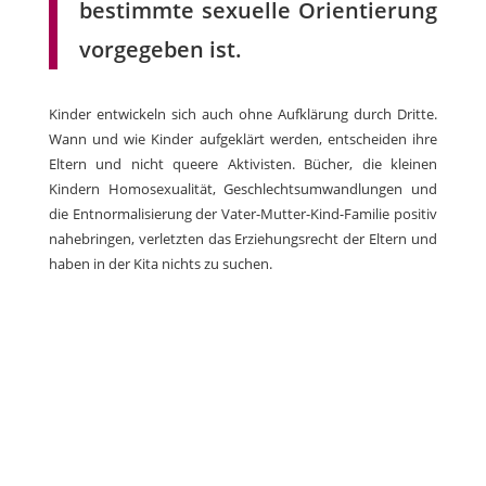
bestimmte sexuelle Orientierung
vorgegeben ist.
Kinder entwickeln sich auch ohne Aufklärung durch Dritte.
Wann und wie Kinder aufgeklärt werden, entscheiden ihre
Eltern und nicht queere Aktivisten. Bücher, die kleinen
Kindern Homosexualität, Geschlechtsumwandlungen und
die Entnormalisierung der Vater-Mutter-Kind-Familie positiv
nahebringen, verletzten das Erziehungsrecht der Eltern und
haben in der Kita nichts zu suchen.