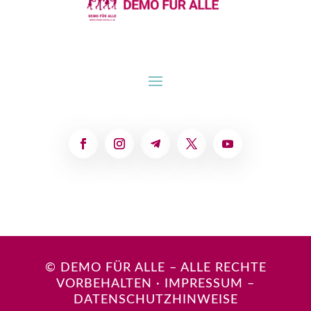
© DEMO FÜR ALLE – ALLE RECHTE
VORBEHALTEN
·
IMPRESSUM
–
DATENSCHUTZHINWEISE