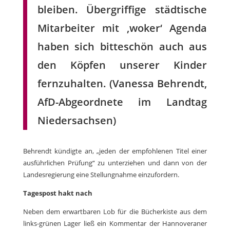
bleiben. Übergriffige städtische
Mitarbeiter mit ‚woker‘ Agenda
haben sich bitteschön auch aus
den Köpfen unserer Kinder
fernzuhalten. (Vanessa Behrendt,
AfD-Abgeordnete im Landtag
Niedersachsen)
Behrendt kündigte an, „jeden der empfohlenen Titel einer
ausführlichen Prüfung“ zu unterziehen und dann von der
Landesregierung eine Stellungnahme einzufordern.
Tagespost hakt nach
Neben dem erwartbaren Lob für die Bücherkiste aus dem
links-grünen Lager ließ ein Kommentar der Hannoveraner