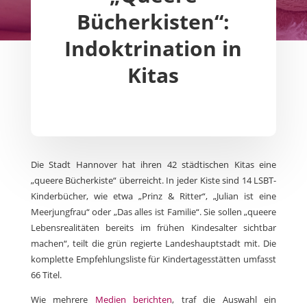
Bücherkisten“:
Indoktrination in
Kitas
Die Stadt Hannover hat ihren 42 städtischen Kitas eine
„queere Bücherkiste“ überreicht. In jeder Kiste sind 14 LSBT-
Kinderbücher, wie etwa „Prinz & Ritter“, „Julian ist eine
Meerjungfrau“ oder „Das alles ist Familie“. Sie sollen „queere
Lebensrealitäten bereits im frühen Kindesalter sichtbar
machen“, teilt die grün regierte Landeshauptstadt mit. Die
komplette Empfehlungsliste für Kindertagesstätten umfasst
66 Titel.
Wie mehrere
Medien berichten
, traf die Auswahl ein