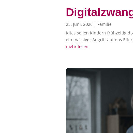
Digitalzwang
25. Juni. 2026
|
Familie
Kitas sollen Kindern frühzeitig 
ein massiver Angriff auf das Elter
mehr lesen