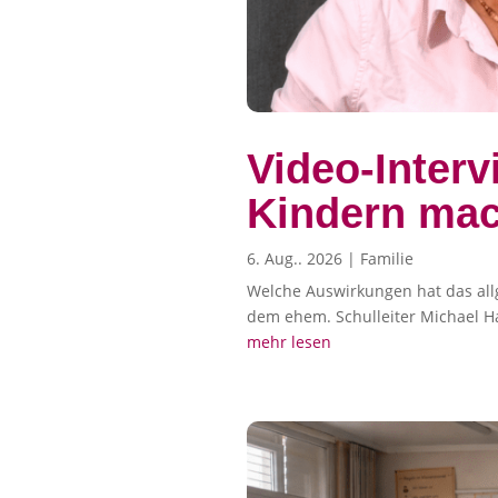
Video-Inter
Kindern mac
6. Aug.. 2026
|
Familie
Welche Auswirkungen hat das all
dem ehem. Schulleiter Michael H
mehr lesen