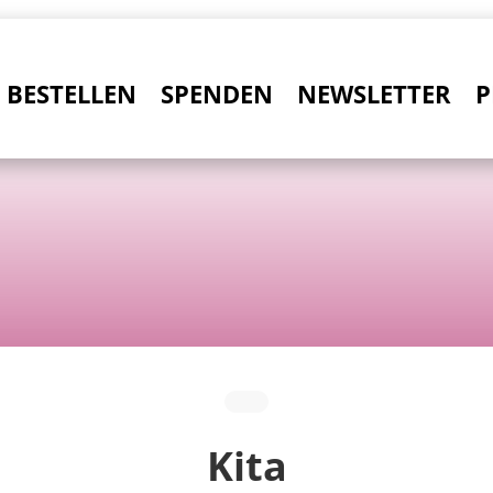
BESTELLEN
SPENDEN
NEWSLETTER
P
Kita