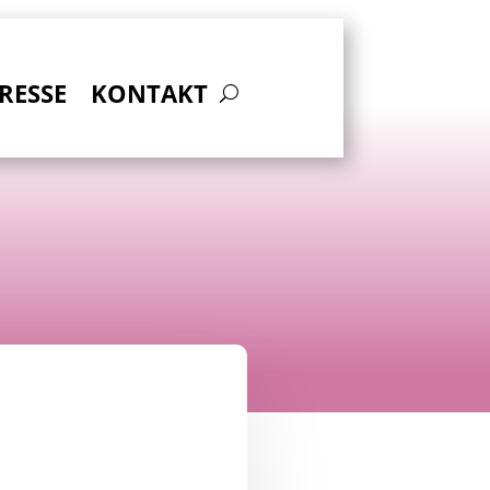
RESSE
KONTAKT