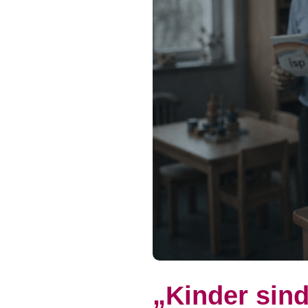
„Kinder sind