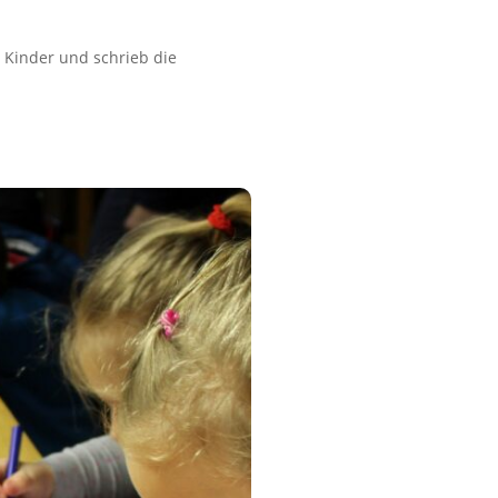
er Kinder und schrieb die