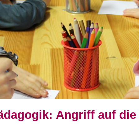
dagogik: Angriff auf di