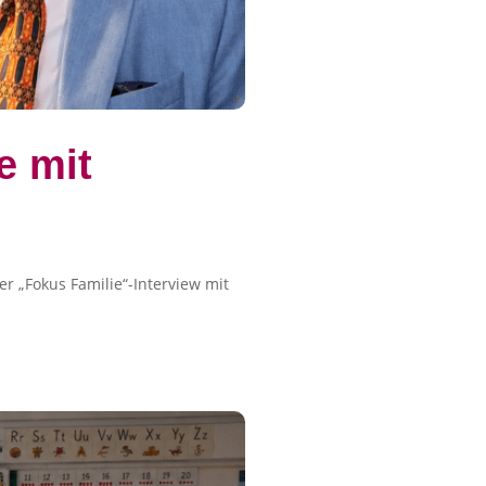
e mit
 „Fokus Familie“-Interview mit