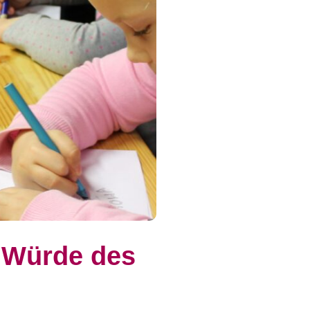
e Würde des