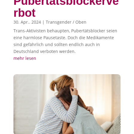
Pubertätsblockerve
rbot
30. Apr.. 2024
|
Transgender / Oben
Trans-Aktivisten behaupten, Pubertätsblocker seien
eine harmlose Pausetaste. Doch die Medikamente
sind gefährlich und sollten endlich auch in
Deutschland verboten werden.
mehr lesen