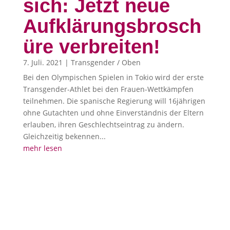
sich: Jetzt neue
Aufklärungsbrosch
üre verbreiten!
7. Juli. 2021
|
Transgender / Oben
Bei den Olympischen Spielen in Tokio wird der erste
Transgender-Athlet bei den Frauen-Wettkämpfen
teilnehmen. Die spanische Regierung will 16jährigen
ohne Gutachten und ohne Einverständnis der Eltern
erlauben, ihren Geschlechtseintrag zu ändern.
Gleichzeitig bekennen...
mehr lesen