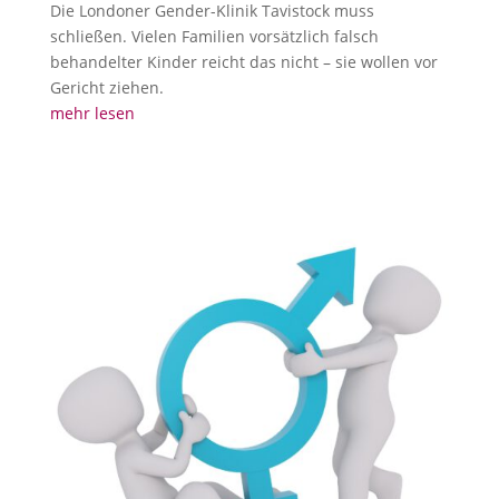
Die Londoner Gender-Klinik Tavistock muss
schließen. Vielen Familien vorsätzlich falsch
behandelter Kinder reicht das nicht – sie wollen vor
Gericht ziehen.
mehr lesen