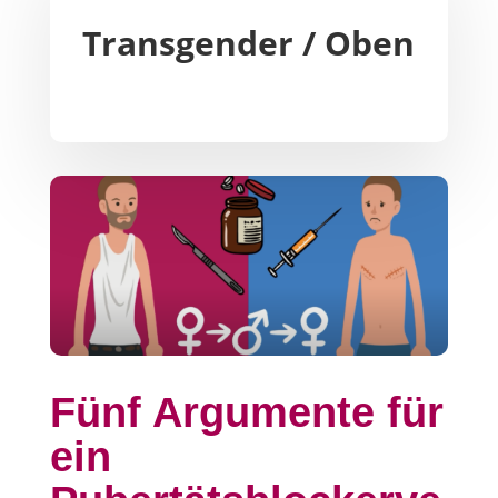
Transgender / Oben
Fünf Argumente für
ein