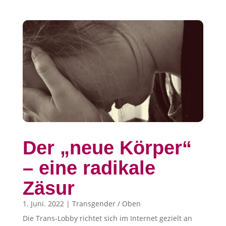
Der „neue Körper“
– eine radikale
Zäsur
1. Juni. 2022
|
Transgender / Oben
Die Trans-Lobby richtet sich im Internet gezielt an