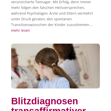
verunsicherte Teenager. Mit Erfolg, denn immer
mehr folgen den falschen Heilsversprechen,
während Psychologen, Ärzte und Eltern vermehrt
unter Druck geraten, den spontanen
Transitionswünschen der Kinder zuzustimmen....
mehr lesen
Blitzdiagnosen
transaffirmativer