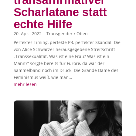
Scharlatane statt
echte Hilfe
20. Apr.. 2022
|
Transgender / Oben
Perfektes Timing, perfekte PR, perfekter Skandal. Die
von Alice Schwarzer herausgegebene Streitschrift
„Transsexualität. Was ist eine Frau? Was ist ein
Mann?“ sorgte bereits für Furore, da war der
Sammelband noch im Druck. Die Grande Dame des
Feminismus weiß, wie man...
mehr lesen