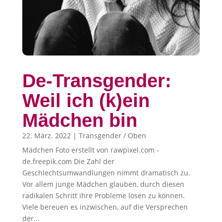
De-Transgender:
Weil ich (k)ein
Mädchen bin
22. März. 2022
|
Transgender / Oben
Mädchen Foto erstellt von rawpixel.com -
de.freepik.com Die Zahl der
Geschlechtsumwandlungen nimmt dramatisch zu.
Vor allem junge Mädchen glauben, durch diesen
radikalen Schritt ihre Probleme lösen zu können.
Viele bereuen es inzwischen, auf die Versprechen
der...