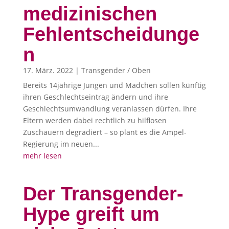
medizinischen
Fehlentscheidunge
n
17. März. 2022
|
Transgender / Oben
Bereits 14jährige Jungen und Mädchen sollen künftig
ihren Geschlechtseintrag ändern und ihre
Geschlechtsumwandlung veranlassen dürfen. Ihre
Eltern werden dabei rechtlich zu hilflosen
Zuschauern degradiert – so plant es die Ampel-
Regierung im neuen...
mehr lesen
Der Transgender-
Hype greift um