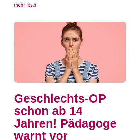
mehr lesen
Geschlechts-OP
schon ab 14
Jahren! Pädagoge
warnt vor