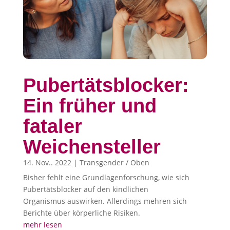
Pubertätsblocker:
Ein früher und
fataler
Weichensteller
14. Nov.. 2022
|
Transgender / Oben
Bisher fehlt eine Grundlagenforschung, wie sich
Pubertätsblocker auf den kindlichen
Organismus auswirken. Allerdings mehren sich
Berichte über körperliche Risiken.
mehr lesen