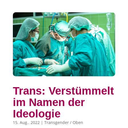
Trans: Verstümmelt
im Namen der
Ideologie
15. Aug.. 2022
|
Transgender / Oben