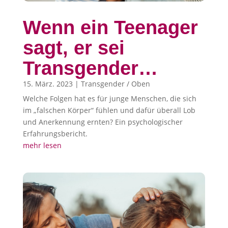
Wenn ein Teenager
sagt, er sei
Transgender…
15. März. 2023
|
Transgender / Oben
Welche Folgen hat es für junge Menschen, die sich
im „falschen Körper“ fühlen und dafür überall Lob
und Anerkennung ernten? Ein psychologischer
Erfahrungsbericht.
mehr lesen