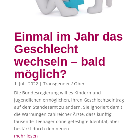
Einmal im Jahr das
Geschlecht
wechseln – bald
möglich?
1. Juli. 2022
|
Transgender / Oben
Die Bundesregierung will es Kindern und
Jugendlichen ermöglichen, ihren Geschlechtseintrag
auf dem Standesamt zu ändern. Sie ignoriert damit
die Warnungen zahlreicher Ärzte, dass künftig
tausende Teenager ohne gefestigte Identität, aber
bestärkt durch den neuen...
mehr lesen