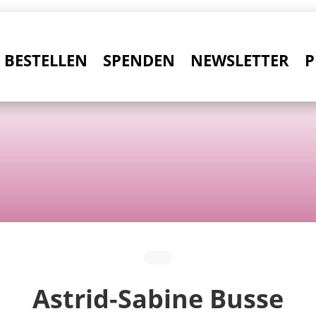
BESTELLEN
SPENDEN
NEWSLETTER
P
Astrid-Sabine Busse