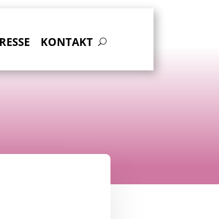
RESSE
KONTAKT