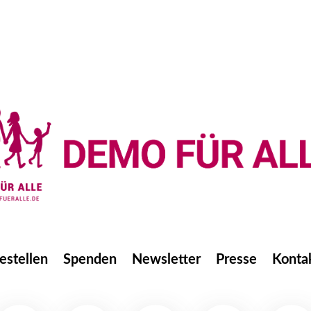
estellen
Spenden
Newsletter
Presse
Konta