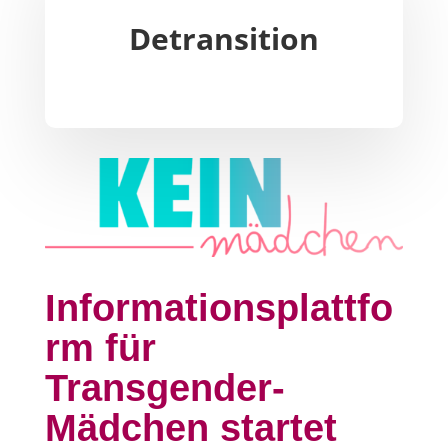
Detransition
Informationsplattfo
rm für
Transgender-
Mädchen startet