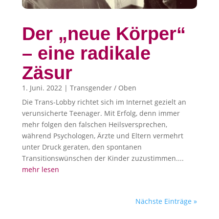
Der „neue Körper“
– eine radikale
Zäsur
1. Juni. 2022
|
Transgender / Oben
Die Trans-Lobby richtet sich im Internet gezielt an
verunsicherte Teenager. Mit Erfolg, denn immer
mehr folgen den falschen Heilsversprechen,
während Psychologen, Ärzte und Eltern vermehrt
unter Druck geraten, den spontanen
Transitionswünschen der Kinder zuzustimmen....
mehr lesen
Nächste Einträge »