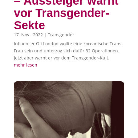
– Aussteiger warnt
vor Transgender-
Sekte
17. Nov.. 2022
|
Transgender
Influencer Oli London wollte eine koreanische Trans-
Frau sein und unterzog sich dafür 32 Operationen.
Jetzt aber warnt er vor dem Transgender-Kult.
mehr lesen