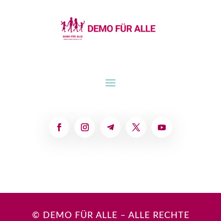
© DEMO FÜR ALLE – ALLE RECHTE