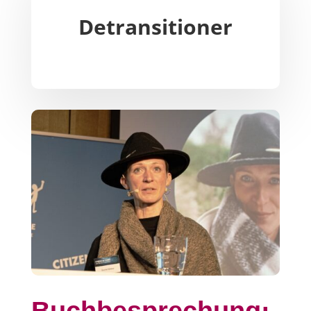
Detransitioner