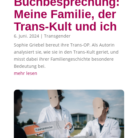
Buchbesprechung:
Meine Familie, der
Trans-Kult und ich
6. Juni. 2024
|
Transgender
Sophie Griebel bereut ihre Trans-OP. Als Autorin
analysiert sie, wie sie in den Trans-Kult geriet, und
misst dabei ihrer Familiengeschichte besondere
Bedeutung bei.
mehr lesen