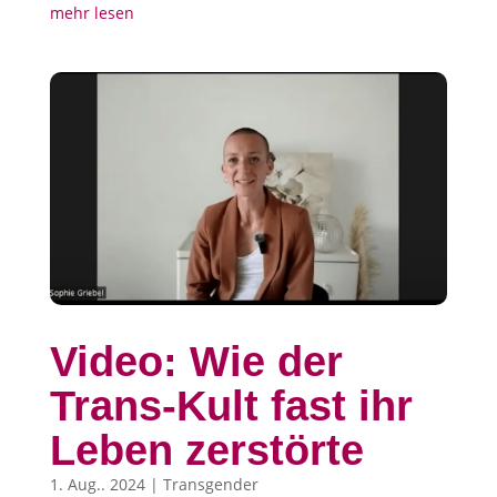
mehr lesen
Video: Wie der
Trans-Kult fast ihr
Leben zerstörte
1. Aug.. 2024
|
Transgender