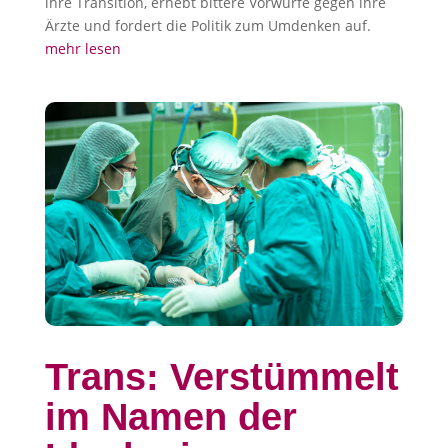
ihre Transition, erhebt bittere Vorwürfe gegen ihre
Ärzte und fordert die Politik zum Umdenken auf.
mehr lesen
Trans: Verstümmelt
im Namen der