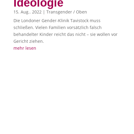
Ideologie
15. Aug.. 2022
|
Transgender / Oben
Die Londoner Gender-Klinik Tavistock muss
schließen. Vielen Familien vorsätzlich falsch
behandelter Kinder reicht das nicht – sie wollen vor
Gericht ziehen.
mehr lesen