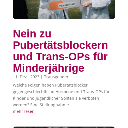
Nein zu
Pubertätsblockern
und Trans-OPs für
Minderjährige
11. Dez.. 2023
|
Transgender
Welche Folgen haben Pubertätsblocker,
gegengeschlechtliche Hormone und Trans-OPs für
Kinder und Jugendliche? Sollten sie verboten
werden? Eine Stellungnahme.
mehr lesen