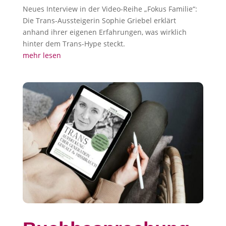
Neues Interview in der Video-Reihe „Fokus Familie“:
Die Trans-Aussteigerin Sophie Griebel erklärt
anhand ihrer eigenen Erfahrungen, was wirklich
hinter dem Trans-Hype steckt.
mehr lesen