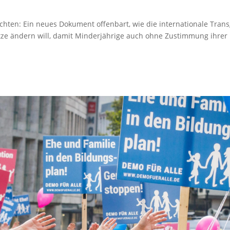
echten: Ein neues Dokument offenbart, wie die internationale Tra
ze ändern will, damit Minderjährige auch ohne Zustimmung ihrer 