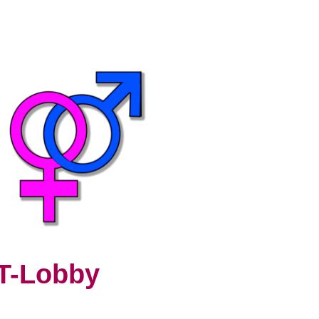
BT-Lobby