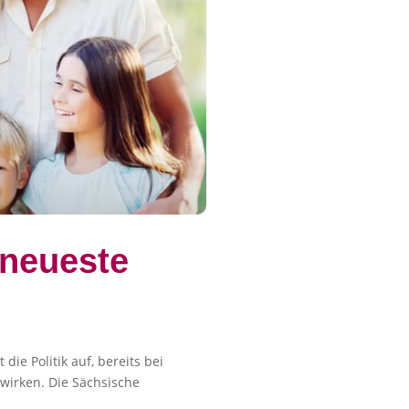
 neueste
ie Politik auf, bereits bei
wirken. Die Sächsische