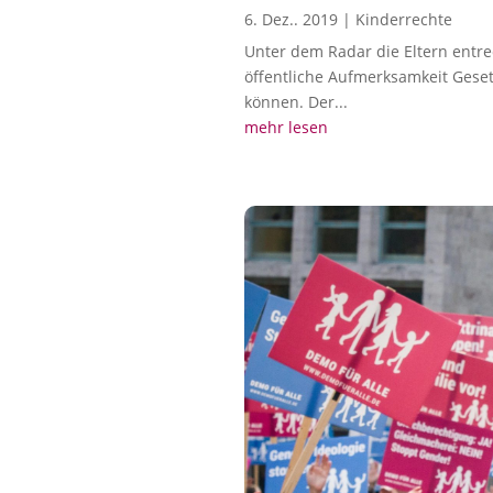
6. Dez.. 2019
|
Kinderrechte
Unter dem Radar die Eltern entr
öffentliche Aufmerksamkeit Geset
können. Der...
mehr lesen