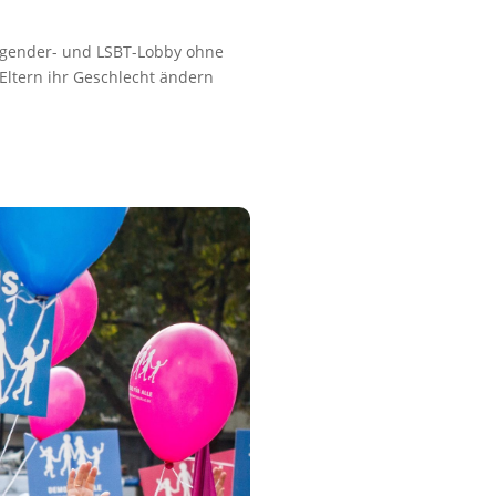
nsgender- und LSBT-Lobby ohne
Eltern ihr Geschlecht ändern