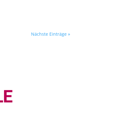
Nächste Einträge »