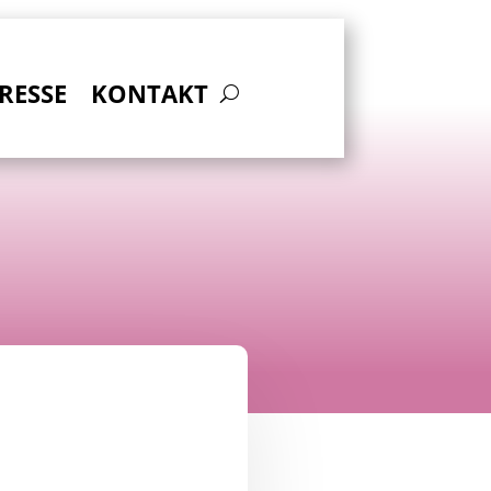
RESSE
KONTAKT