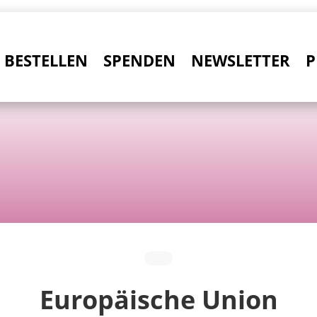
BESTELLEN
SPENDEN
NEWSLETTER
P
Europäische Union