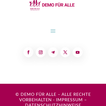
© DEMO FÜR ALLE – ALLE RECHTE
VORBEHALTEN
·
IMPRESSUM
–
DATENSCHUTZHINWEISE