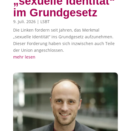
„sexuelle Identität“
im Grundgesetz
9. Juli. 2026
|
LSBT
Die Linken fordern seit Jahren, das Merkmal
„sexuelle Identität“ ins Grundgesetz aufzunehmen.
Dieser Forderung haben sich inzwischen auch Teile
der Union angeschlossen.
mehr lesen