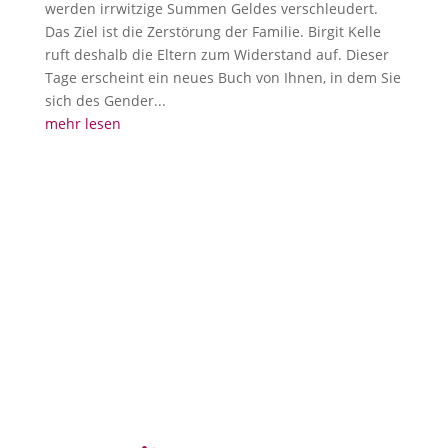
werden irrwitzige Summen Geldes verschleudert.
Das Ziel ist die Zerstörung der Familie. Birgit Kelle
ruft deshalb die Eltern zum Widerstand auf. Dieser
Tage erscheint ein neues Buch von Ihnen, in dem Sie
sich des Gender...
mehr lesen