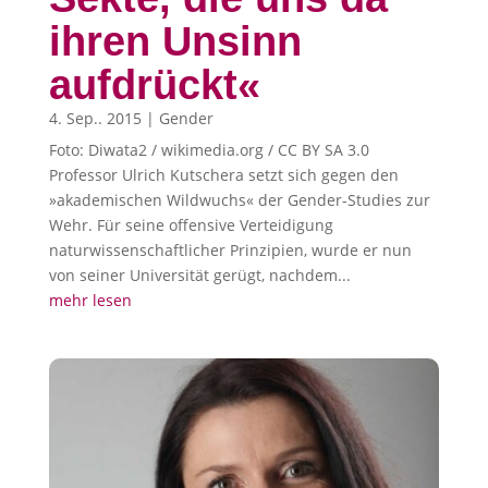
ihren Unsinn
aufdrückt«
4. Sep.. 2015
|
Gender
Foto: Diwata2 / wikimedia.org / CC BY SA 3.0
Professor Ulrich Kutschera setzt sich gegen den
»akademischen Wildwuchs« der Gender-Studies zur
Wehr. Für seine offensive Verteidigung
naturwissenschaftlicher Prinzipien, wurde er nun
von seiner Universität gerügt, nachdem...
mehr lesen