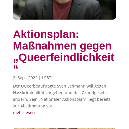
Aktionsplan:
Maßnahmen gegen
„Queerfeindlichkeit
“
2. Sep.. 2022
|
LSBT
Der Queerbeauftragte Sven Lehmann will gegen
Hasskriminalität vorgehen und das Grundgesetz
ändern. Sein „Nationaler Aktionsplan“ liegt bereits
zur Abstimmung vor.
mehr lesen