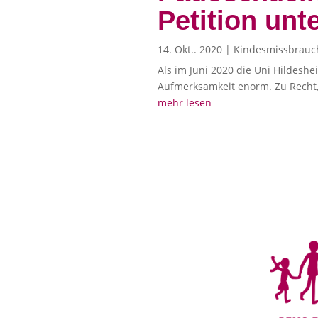
Petition unt
14. Okt.. 2020
|
Kindesmissbrauc
Als im Juni 2020 die Uni Hildeshe
Aufmerksamkeit enorm. Zu Recht, 
mehr lesen