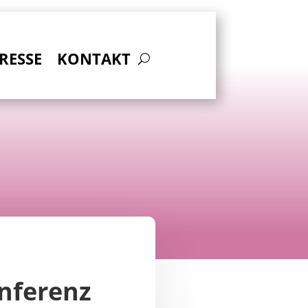
RESSE
KONTAKT
nferenz