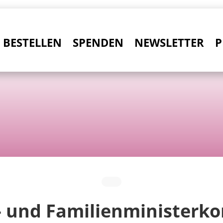
BESTELLEN
SPENDEN
NEWSLETTER
P
- und Familienministerko