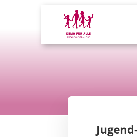
Jugend