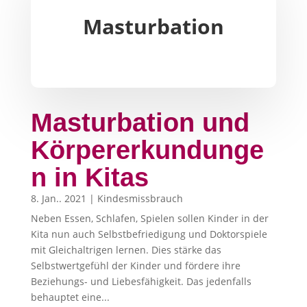
Masturbation
Masturbation und
Körpererkundunge
n in Kitas
8. Jan.. 2021
|
Kindesmissbrauch
Neben Essen, Schlafen, Spielen sollen Kinder in der
Kita nun auch Selbstbefriedigung und Doktorspiele
mit Gleichaltrigen lernen. Dies stärke das
Selbstwertgefühl der Kinder und fördere ihre
Beziehungs- und Liebesfähigkeit. Das jedenfalls
behauptet eine...