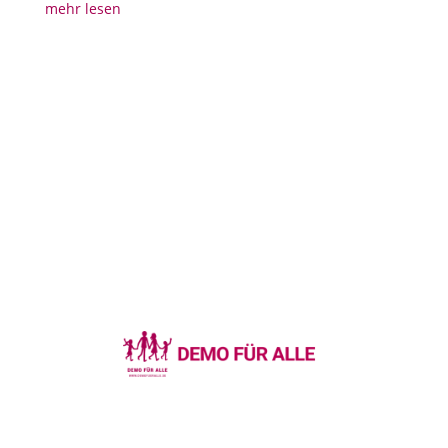
mehr lesen