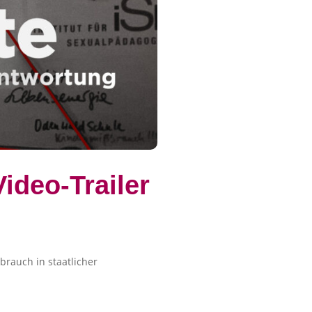
ideo-Trailer
rauch in staatlicher