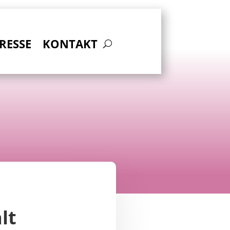
RESSE
KONTAKT
lt