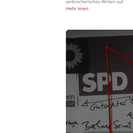
verbrecherisches Wirken auf.
mehr lesen