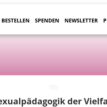
BESTELLEN
SPENDEN
NEWSLETTER
P
exualpädagogik der Vielfa