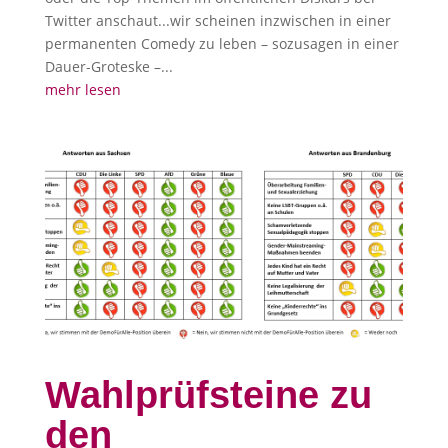
Twitter anschaut...wir scheinen inzwischen in einer
permanenten Comedy zu leben – sozusagen in einer
Dauer-Groteske –...
mehr lesen
Wahlprüfsteine zu
den