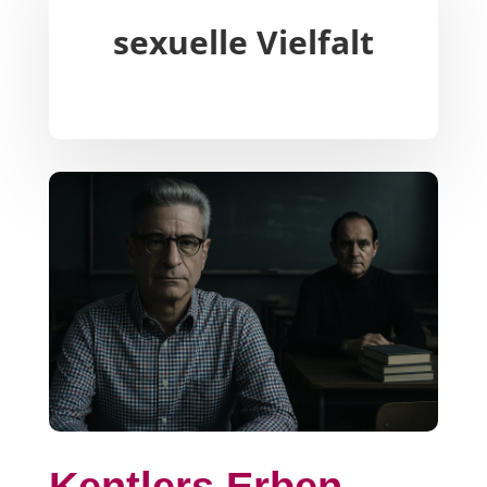
sexuelle Vielfalt