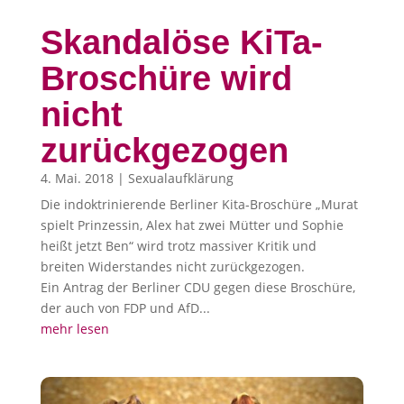
Skandalöse KiTa-
Broschüre wird
nicht
zurückgezogen
4. Mai. 2018
|
Sexualaufklärung
Die indoktrinierende Berliner Kita-Broschüre „Murat
spielt Prinzessin, Alex hat zwei Mütter und Sophie
heißt jetzt Ben“ wird trotz massiver Kritik und
breiten Widerstandes nicht zurückgezogen.
Ein Antrag der Berliner CDU gegen diese Broschüre,
der auch von FDP und AfD...
mehr lesen