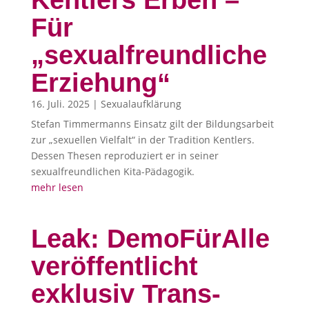
Kentlers Erben –
Für
„sexualfreundliche
Erziehung“
16. Juli. 2025
|
Sexualaufklärung
Stefan Timmermanns Einsatz gilt der Bildungsarbeit
zur „sexuellen Vielfalt“ in der Tradition Kentlers.
Dessen Thesen reproduziert er in seiner
sexualfreundlichen Kita-Pädagogik.
mehr lesen
Leak: DemoFürAlle
veröffentlicht
exklusiv Trans-