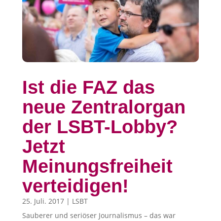
Ist die FAZ das
neue Zentralorgan
der LSBT-Lobby?
Jetzt
Meinungsfreiheit
verteidigen!
25. Juli. 2017
|
LSBT
Sauberer und seriöser Journalismus – das war