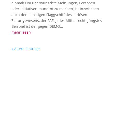
einmal! Um unerwünschte Meinungen, Personen
oder Initiativen mundtot zu machen, ist inzwischen
auch dem einstigen Flaggschiff des seriösen
Zeitungswesens, der FAZ, jedes Mittel recht. Jüngstes
Beispiel ist der gegen DEMO...
mehr lesen
« Ältere Einträge