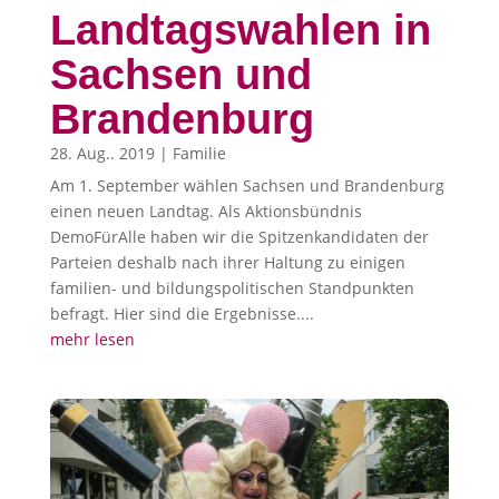
Landtagswahlen in
Sachsen und
Brandenburg
28. Aug.. 2019
|
Familie
Am 1. September wählen Sachsen und Brandenburg
einen neuen Landtag. Als Aktionsbündnis
DemoFürAlle haben wir die Spitzenkandidaten der
Parteien deshalb nach ihrer Haltung zu einigen
familien- und bildungspolitischen Standpunkten
befragt. Hier sind die Ergebnisse....
mehr lesen