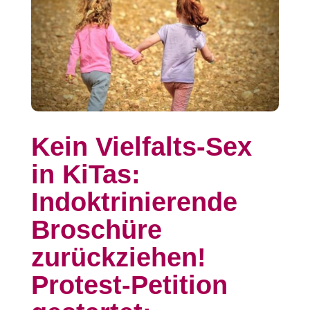
Kein Vielfalts-Sex
in KiTas:
Indoktrinierende
Broschüre
zurückziehen!
Protest-Petition