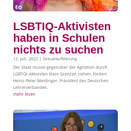
LSBTIQ-Aktivisten
haben in Schulen
nichts zu suchen
12. Juli. 2022
|
Sexualaufklärung
Der Staat müsse gegenüber der Agitation durch
LGBTQI-Aktivisten klare Grenzen ziehen, fordert
Heinz-Peter Meidinger, Präsident des Deutschen
Lehrerverbandes.
mehr lesen