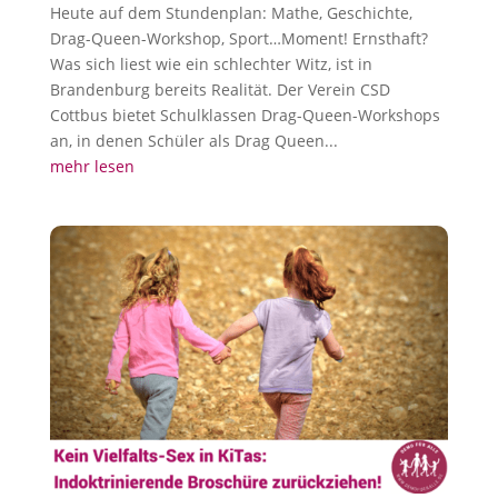
Heute auf dem Stundenplan: Mathe, Geschichte,
Drag-Queen-Workshop, Sport…Moment! Ernsthaft?
Was sich liest wie ein schlechter Witz, ist in
Brandenburg bereits Realität. Der Verein CSD
Cottbus bietet Schulklassen Drag-Queen-Workshops
an, in denen Schüler als Drag Queen...
mehr lesen