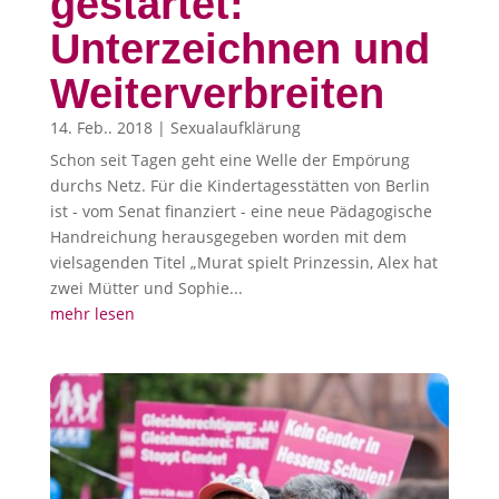
gestartet:
Unterzeichnen und
Weiterverbreiten
14. Feb.. 2018
|
Sexualaufklärung
Schon seit Tagen geht eine Welle der Empörung
durchs Netz. Für die Kindertagesstätten von Berlin
ist - vom Senat finanziert - eine neue Pädagogische
Handreichung herausgegeben worden mit dem
vielsagenden Titel „Murat spielt Prinzessin, Alex hat
zwei Mütter und Sophie...
mehr lesen