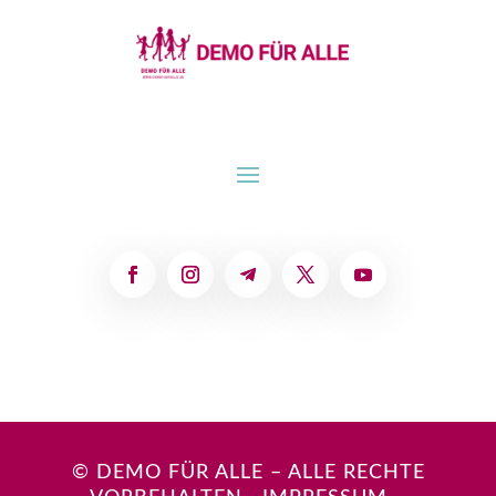
© DEMO FÜR ALLE – ALLE RECHTE