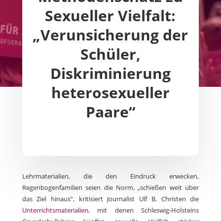
Sexueller Vielfalt:
„Verunsicherung der
Schüler,
Diskriminierung
heterosexueller
Paare“
Lehrmaterialien, die den Eindruck erwecken,
Regenbogenfamilien seien die Norm, „schießen weit über
das Ziel hinaus“, kritisiert Journalist Ulf B. Christen die
Unterrichtsmaterialien
, mit denen Schleswig-Holsteins