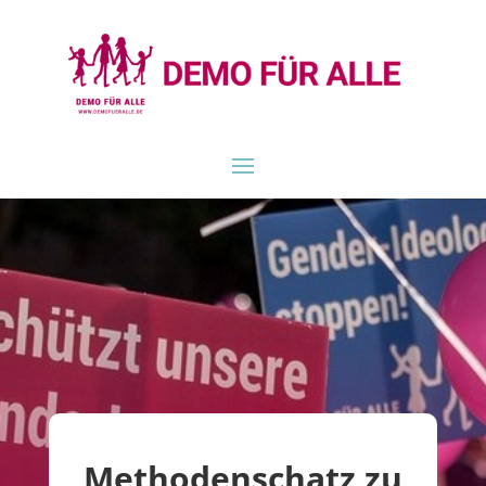
Methodenschatz zu