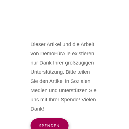
Dieser Artikel und die Arbeit
von DemoFürAlle existieren
nur Dank Ihrer großzügigen
Unterstützung. Bitte teilen
Sie den Artikel in Sozialen
Medien und unterstützen Sie
uns mit Ihrer Spende! Vielen
Dank!
SPENDEN