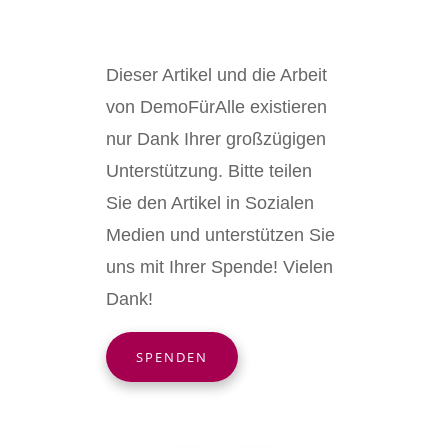
Dieser Artikel und die Arbeit
von DemoFürAlle existieren
nur Dank Ihrer großzügigen
Unterstützung. Bitte teilen
Sie den Artikel in Sozialen
Medien und unterstützen Sie
uns mit Ihrer Spende! Vielen
Dank!
SPENDEN