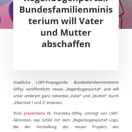
Bundesfamilienminis
terium will Vater
und Mutter
abschaffen
Staatliche LSBT-Propaganda: Bundesfamilienministerin
Giffey veröffentlicht neues „Regenbogenportal“ und will
unter anderem ganz nebenbei „Vater“ und „Mutter“ durch
„Elternteil 1 und 2“ ersetzen.
Stolz
präsentierte
Dr. Franziska Giffey, umringt von LSBT-
Aktivisten, das Schild mit dem „Regenbogenportal“-Logo.
Bei der Vorstellung des neuen Projekts des