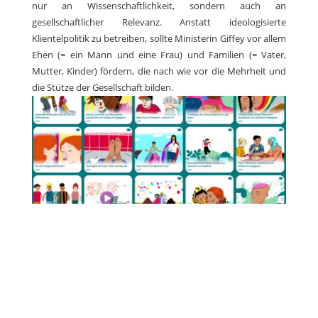
nur an Wissenschaftlichkeit, sondern auch an
gesellschaftlicher Relevanz. Anstatt ideologisierte
Klientelpolitik zu betreiben, sollte Ministerin Giffey vor allem
Ehen (= ein Mann und eine Frau) und Familien (= Vater,
Mutter, Kinder) fördern, die nach wie vor die Mehrheit und
die Stütze der Gesellschaft bilden.